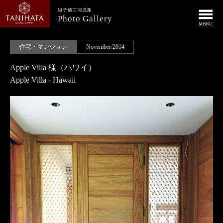
組子施工写真集
Photo Gallery
住宅・マンション
November/2014
Apple Villa 様（ハワイ）
Apple Villa - Hawaii