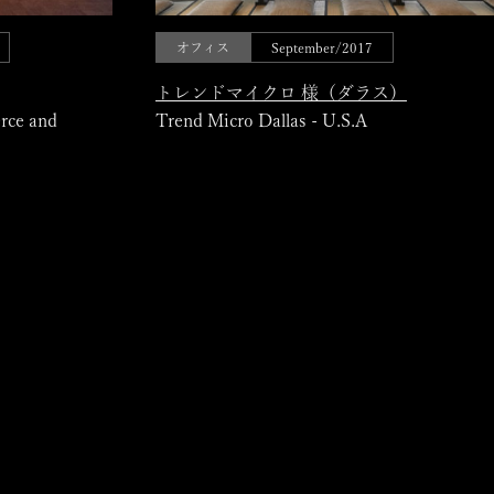
オフィス
September/2017
トレンドマイクロ 様（ダラス）
rce and
Trend Micro Dallas - U.S.A