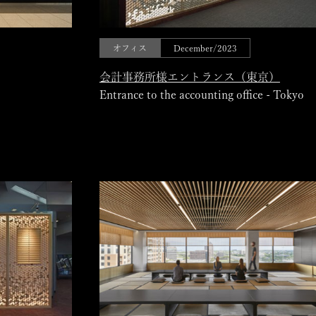
オフィス
December/2023
会計事務所様エントランス（東京）
Entrance to the accounting office - Tokyo