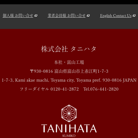
個人様 お問い合せ
業者会員様 お問い合せ
English Contact Us
株式会社 タニハタ
本社・富山工場
〒930-0816 富山県富山市上赤江町1-7-3
1-7-3, Kami akae machi, Toyama city, Toyama pref.
930-0816 JAPAN
フリーダイヤル
0120-41-2872
Tel.
076-441-2820