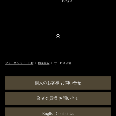
Tokyo
フォトギャラリーTOP
>
商業施設
> サービス店舗
個人のお客様 お問い合せ
業者会員様 お問い合せ
English Contact Us