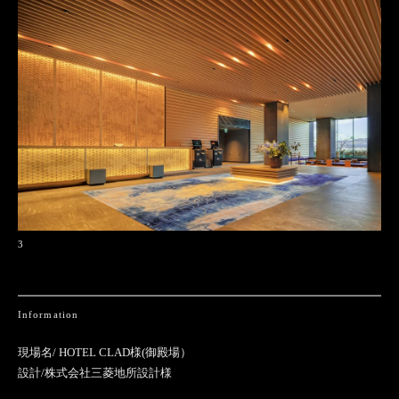
3
Information
現場名/ HOTEL CLAD様(御殿場）
設計/株式会社三菱地所設計様