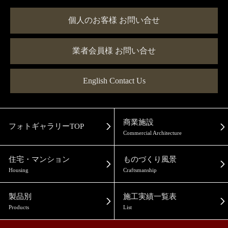
個人のお客様 お問い合せ
業者会員様 お問い合せ
English Contact Us
商業施設
フォトギャラリーTOP
Commercial Architecture
住宅・マンション
ものづくり風景
Housing
Craftsmanship
製品別
施工実績一覧表
Products
List