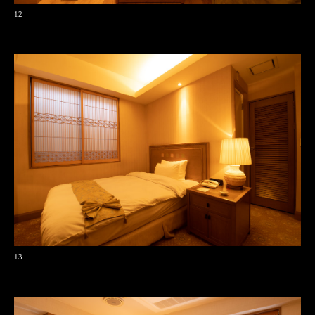
12
13