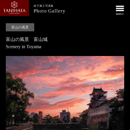
組子施工写真集
Photo Gallery
富山の風景
富山の風景 富山城
Scenery in Toyama