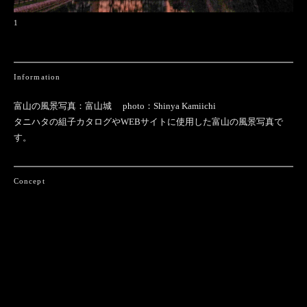
1
Information
富山の風景写真：富山城 photo：Shinya Kamiichi
タニハタの組子カタログやWEBサイトに使用した富山の風景写真で
す。
Concept