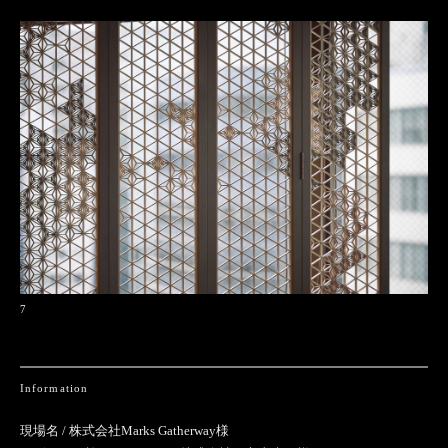
7
Information
現場名 / 株式会社Marks Gatherway様