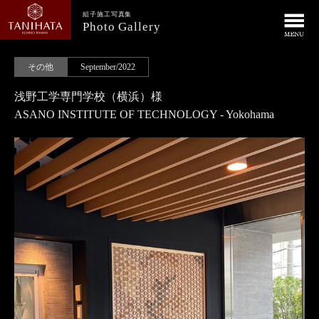
組子施工写真集
Photo Gallery
その他
September/2022
浅野工学専門学校（横浜）様
ASANO INSTITUTE OF TECHNOLOGY - Yokohama