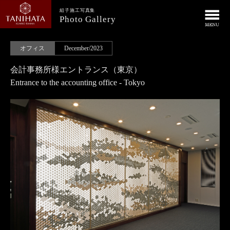
組子施工写真集
Photo Gallery
オフィス
December/2023
会計事務所様エントランス（東京）
Entrance to the accounting office - Tokyo