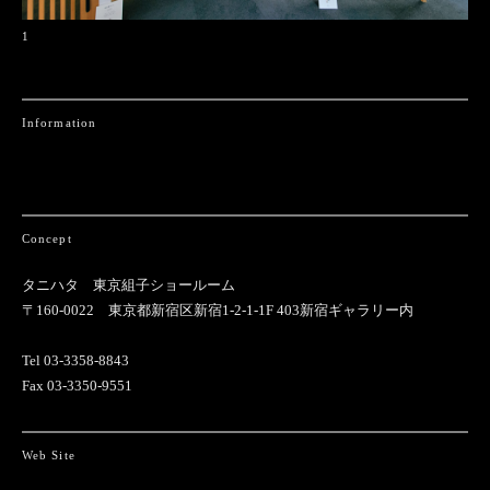
1
Information
Concept
タニハタ 東京組子ショールーム
〒160-0022 東京都新宿区新宿1-2-1-1F 403新宿ギャラリー内
Tel 03-3358-8843
Fax 03-3350-9551
Web Site