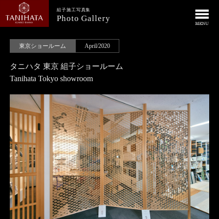
組子施工写真集
Photo Gallery
東京ショールーム
April/2020
タニハタ 東京 組子ショールーム
Tanihata Tokyo showroom