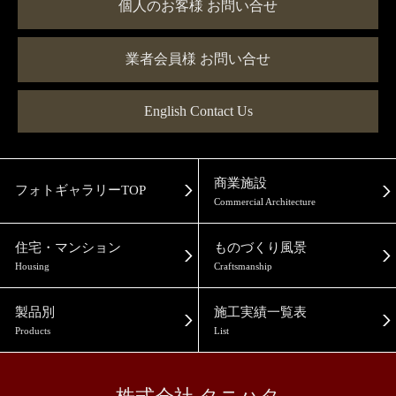
個人のお客様 お問い合せ
業者会員様 お問い合せ
English Contact Us
商業施設
フォトギャラリーTOP
Commercial Architecture
住宅・マンション
ものづくり風景
Housing
Craftsmanship
製品別
施工実績一覧表
Products
List