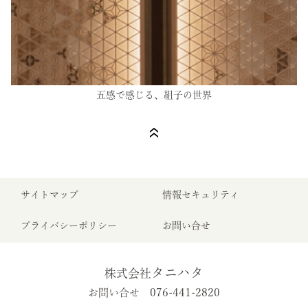
五感で感じる、組子の世界
サイトマップ
情報セキュリティ
プライバシーポリシー
お問い合せ
タニハタ
株式会社
076-441-2820
お問い合せ