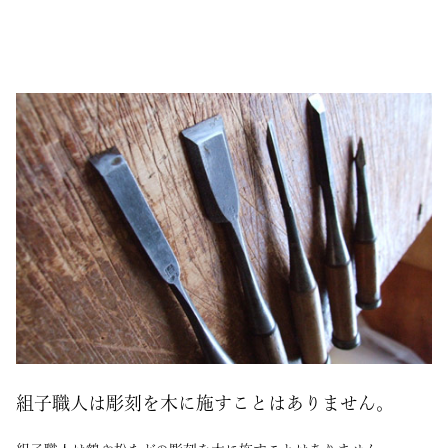
組子職人は彫刻を木に施すことはありません。