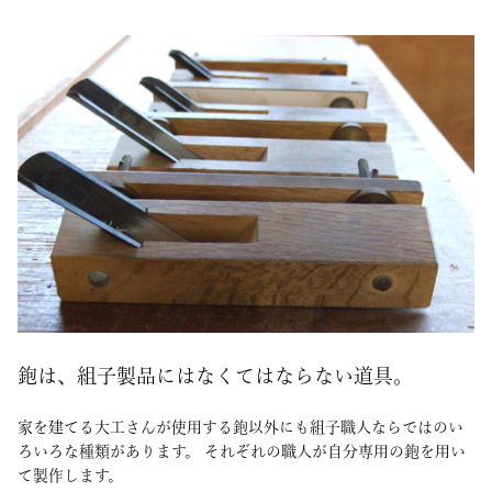
鉋は、組子製品にはなくてはならない道具。
家を建てる大工さんが使用する鉋以外にも組子職人ならではのい
ろいろな種類があります。 それぞれの職人が自分専用の鉋を用い
て製作します。