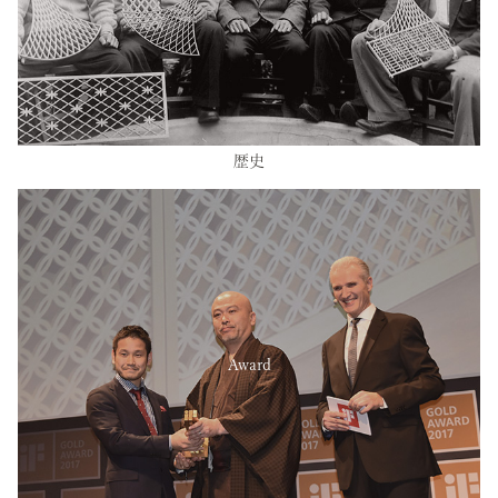
歴史
Award