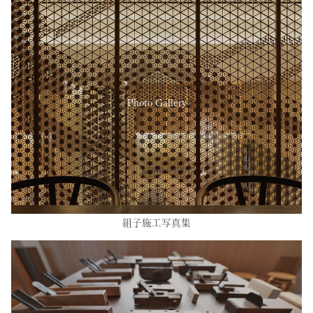
Photo Gallery
組子施工写真集