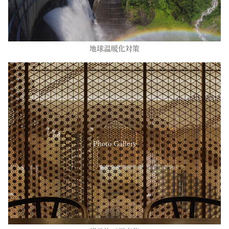
地球温暖化対策
Photo Gallery