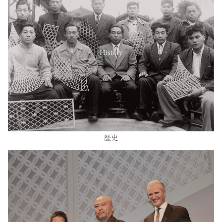
History
歴史