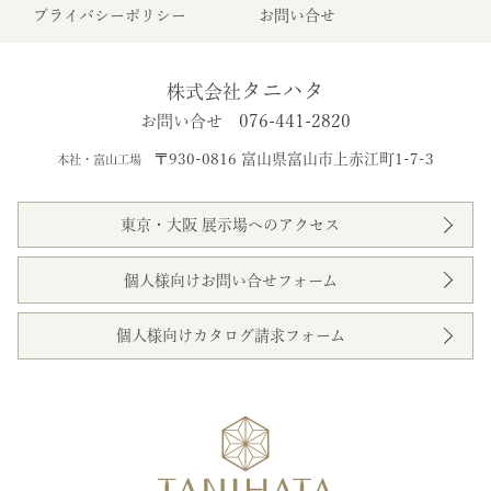
プライバシーポリシー
お問い合せ
タニハタ
株式会社
076-441-2820
お問い合せ
〒930-0816 富山県富山市上赤江町1-7-3
本社・富山工場
東京・大阪 展示場へのアクセス
個人様向けお問い合せフォーム
個人様向けカタログ請求フォーム