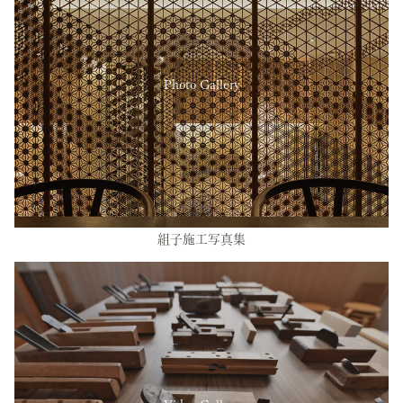
Photo Gallery
組子施工写真集