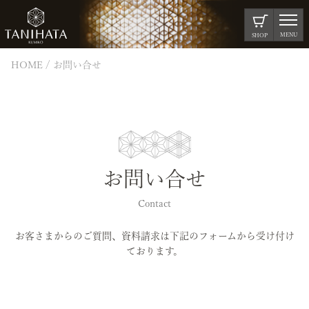
MENU
SHOP
HOME
お問い合せ
お問い合せ
Contact
お客さまからのご質問、資料請求は下記のフォームから受け付け
ております。