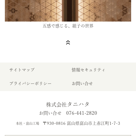
五感で感じる、組子の世界
サイトマップ
情報セキュリティ
プライバシーポリシー
お問い合せ
タニハタ
株式会社
076-441-2820
お問い合せ
〒930-0816 富山県富山市上赤江町1-7-3
本社・富山工場