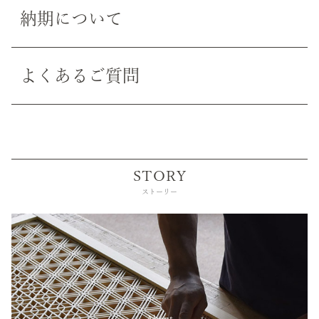
納期について
よくあるご質問
STORY
ストーリー
About