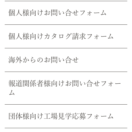
個人様向けお問い合せフォーム
個人様向けカタログ請求フォーム
海外からのお問い合せ
報道関係者様向けお問い合せフォー
ム
団体様向け工場見学応募フォーム