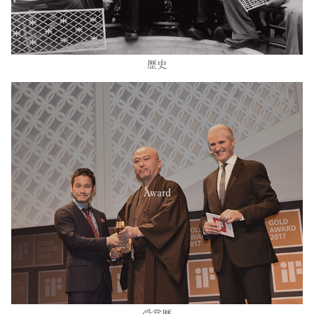
歴史
Award
受賞歴