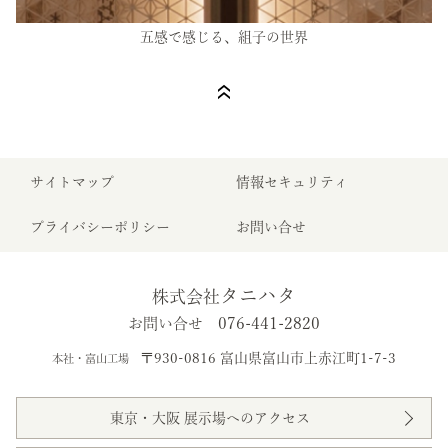
五感で感じる、組子の世界
サイトマップ
情報セキュリティ
プライバシーポリシー
お問い合せ
タニハタ
株式会社
076-441-2820
お問い合せ
〒930-0816 富山県富山市上赤江町1-7-3
本社・富山工場
東京・大阪 展示場へのアクセス