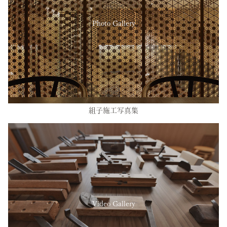
Photo Gallery
組子施工写真集
Video Gallery