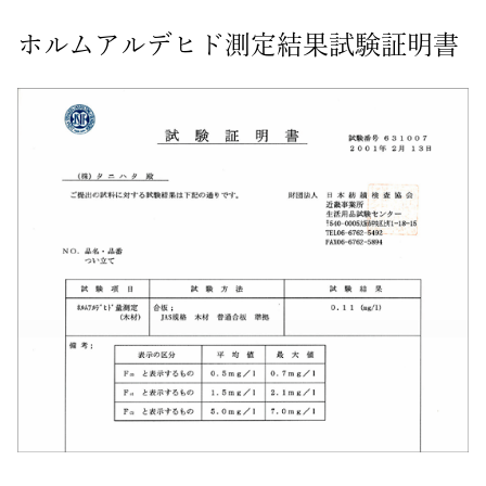
ホルムアルデヒド測定結果試験証明書