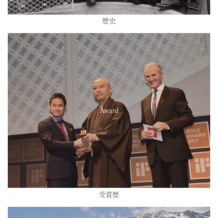
歴史
Award
受賞歴