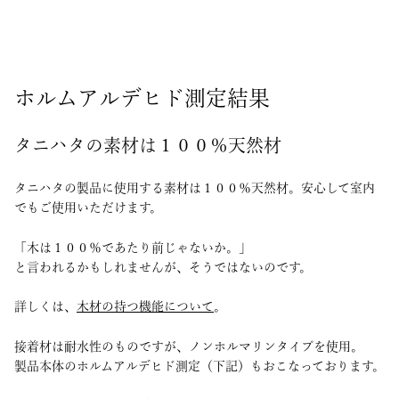
ホルムアルデヒド測定結果
タニハタの素材は１００％天然材
タニハタの製品に使用する素材は１００％天然材。安心して室内
でもご使用いただけます。
「木は１００％であたり前じゃないか。」
と言われるかもしれませんが、そうではないのです。
詳しくは、
木材の持つ機能について
。
接着材は耐水性のものですが、ノンホルマリンタイプを使用。
製品本体のホルムアルデヒド測定（下記）もおこなっております。