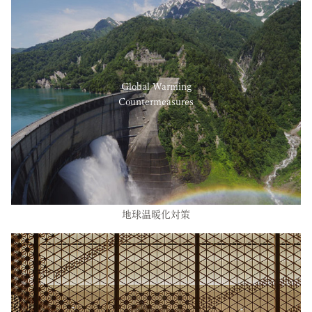
Global Warming
Countermeasures
地球温暖化対策