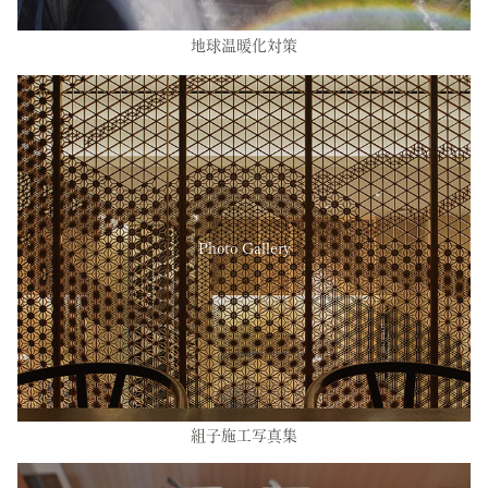
地球温暖化対策
Photo Gallery
組子施工写真集