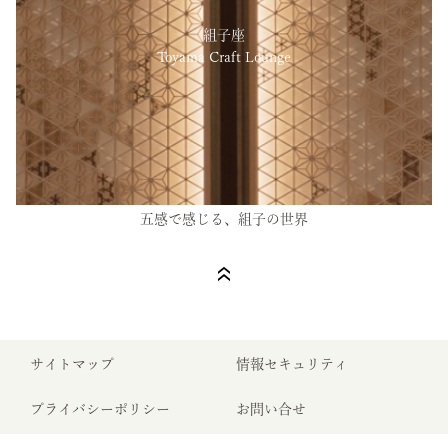
組子座
Toyama Craft Lounge
五感で感じる、組子の世界
サイトマップ
情報セキュリティ
プライバシーポリシー
お問い合せ