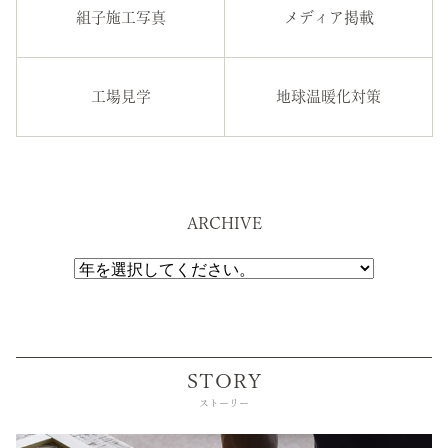
組子施工写真
メディア掲載
工場見学
地球温暖化対策
ARCHIVE
STORY
ストーリー