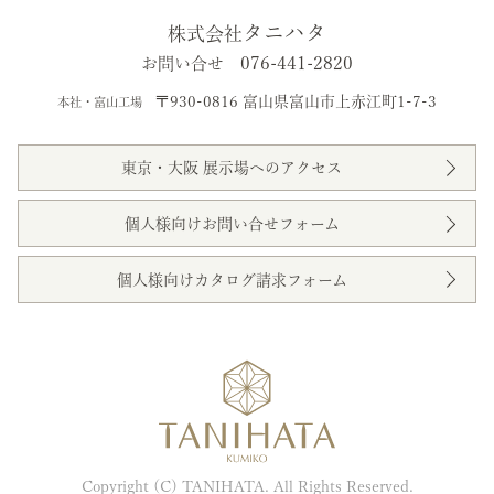
タニハタ
株式会社
076-441-2820
お問い合せ
〒930-0816 富山県富山市上赤江町1-7-3
本社・富山工場
東京・大阪 展示場へのアクセス
個人様向けお問い合せフォーム
個人様向けカタログ請求フォーム
Copyright (C) TANIHATA. All Rights Reserved.