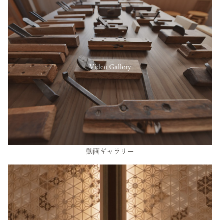
Video Gallery
動画ギャラリー