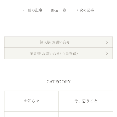
←
前の記事
Blog 一覧
→
次の記事
個人様 お問い合せ
業者様 お問い合せ(会員登録）
CATEGORY
お知らせ
今、思うこと