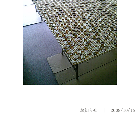
お知らせ
2008/10/16