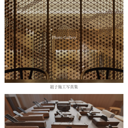
Photo Gallery
組子施工写真集