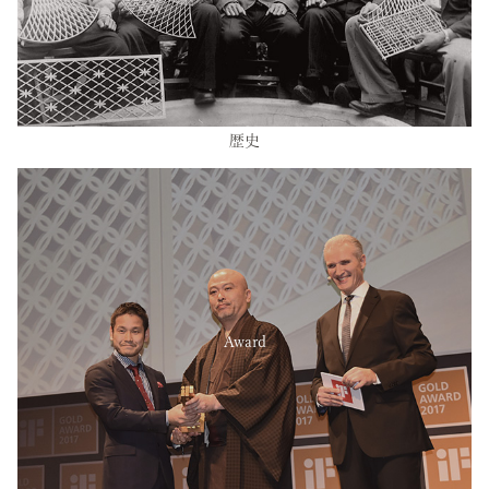
歴史
Award