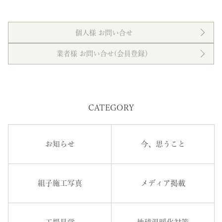
個人様 お問い合せ
業者様 お問い合せ(会員登録）
CATEGORY
お知らせ
今、思うこと
組子施工写真
メディア掲載