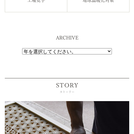
工場見学
地球温暖化対策
ARCHIVE
STORY
ストーリー