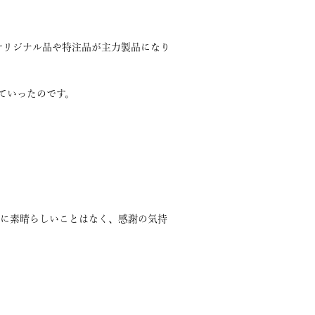
オリジナル品や特注品が主力製品になり
ていったのです。
なに素晴らしいことはなく、感謝の気持