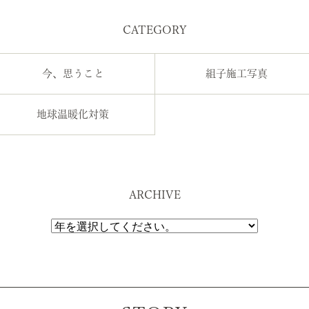
CATEGORY
今、思うこと
組子施工写真
地球温暖化対策
ARCHIVE