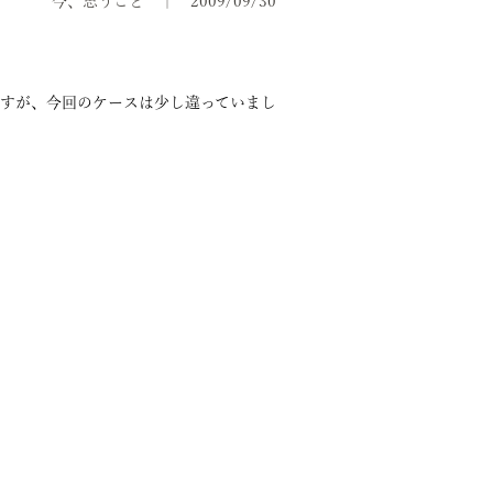
今、思うこと
2009/09/30
すが、今回のケースは少し違っていまし