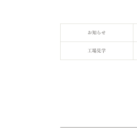
お知らせ
工場見学