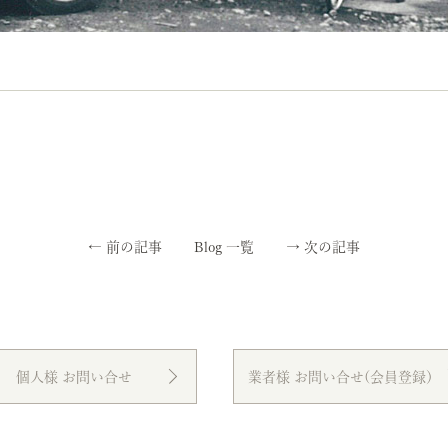
←
前の記事
Blog 一覧
→
次の記事
個人様 お問い合せ
業者様 お問い合せ(会員登録）