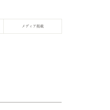
メディア掲載