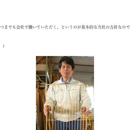
。
いつまでも会社で働いていただく、というのが基本的な当社の方針なので
。）