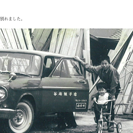
て別れました。