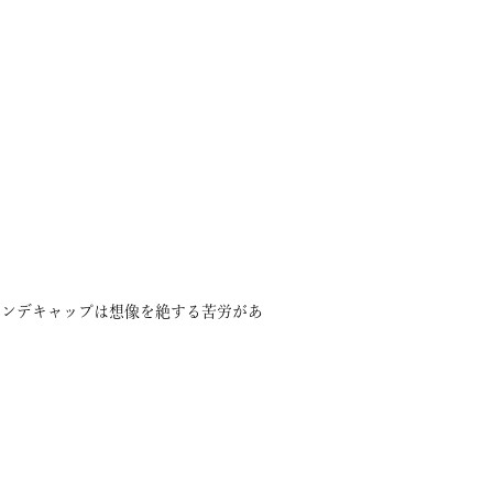
ハンデキャップは想像を絶する苦労があ