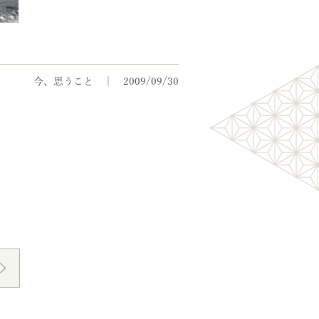
今、思うこと
2009/09/30