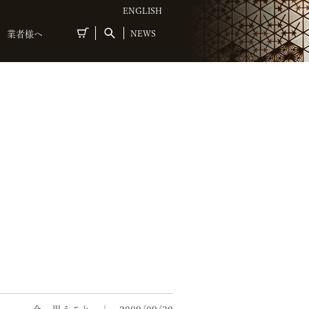
ENGLISH
NEWS
業者様へ