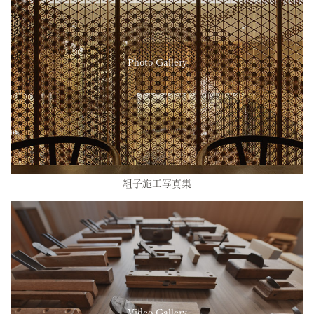
Photo Gallery
組子施工写真集
Video Gallery