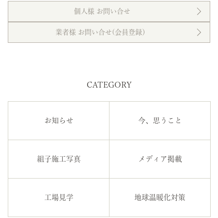
個人様 お問い合せ
業者様 お問い合せ(会員登録）
CATEGORY
お知らせ
今、思うこと
組子施工写真
メディア掲載
工場見学
地球温暖化対策