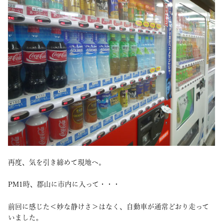
再度、気を引き締めて現地へ。
PM1時、郡山に市内に入って・・・
前回に感じた＜妙な静けさ＞はなく、自動車が通常どおり走って
いました。