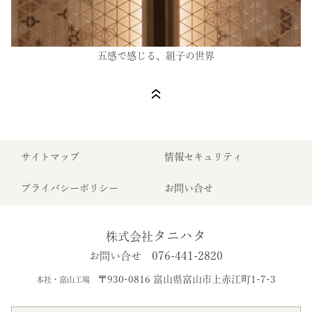
五感で感じる、組子の世界
サイトマップ
情報セキュリティ
プライバシーポリシー
お問い合せ
タニハタ
株式会社
076-441-2820
お問い合せ
〒930-0816 富山県富山市上赤江町1-7-3
本社・富山工場