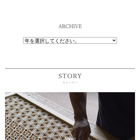
ARCHIVE
STORY
ストーリー
About