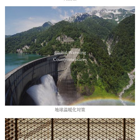
Global Warming
Countermeasures
地球温暖化対策