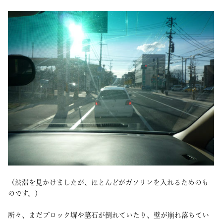
（渋滞を見かけましたが、ほとんどがガソリンを入れるためのも
のです。）
所々、まだブロック塀や墓石が倒れていたり、壁が崩れ落ちてい