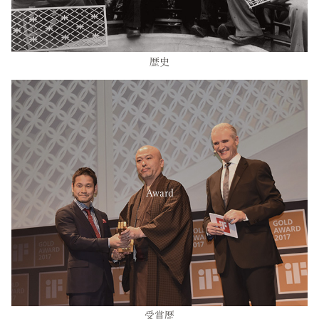
歴史
Award
受賞歴