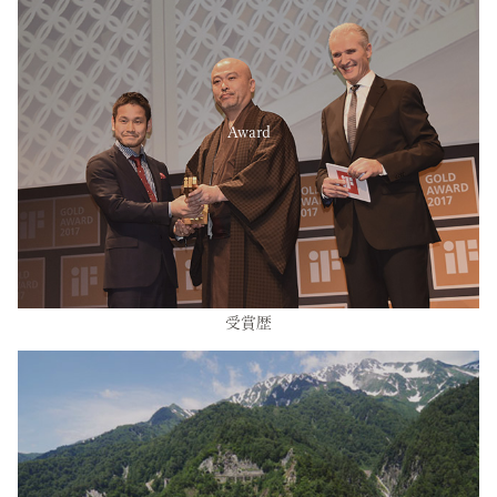
Award
受賞歴