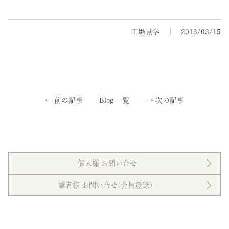
工場見学
2013/03/15
←
前の記事
Blog 一覧
→
次の記事
個人様 お問い合せ
業者様 お問い合せ(会員登録）