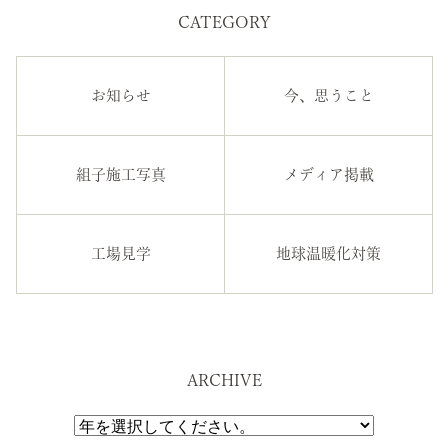
CATEGORY
お知らせ
今、思うこと
組子施工写真
メディア掲載
工場見学
地球温暖化対策
ARCHIVE