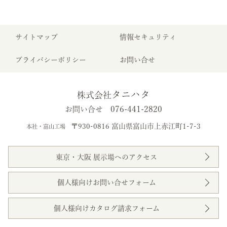
サイトマップ
情報セキュリティ
プライバシーポリシー
お問い合せ
タニハタ
株式会社
076-441-2820
お問い合せ
〒930-0816 富山県富山市上赤江町1-7-3
本社・富山工場
東京・大阪 展示場へのアクセス
個人様向けお問い合せフォーム
個人様向けカタログ請求フォーム