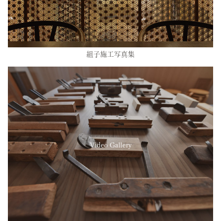
組子施工写真集
Video Gallery