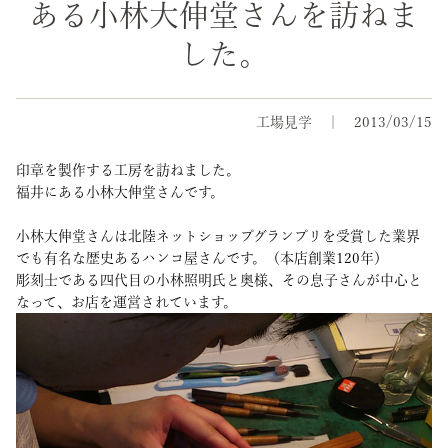
ある小林大伸堂さんを訪ねま
した。
工場見学
2013/03/15
印章を製作する工房を訪ねました。
福井にある小林大伸堂さんです。
小林大伸堂さんは北陸ネットショップグランプリを受賞した業界
でも有名な歴史あるハンコ屋さんです。（本店創業120年）
彫刻士である四代目の小林照明氏と奥様、その息子さんが中心と
なって、お店を運営されています。