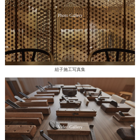
Photo Gallery
組子施工写真集
Video Gallery