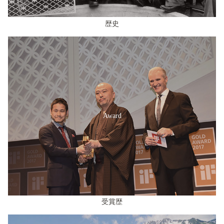
歴史
Award
受賞歴