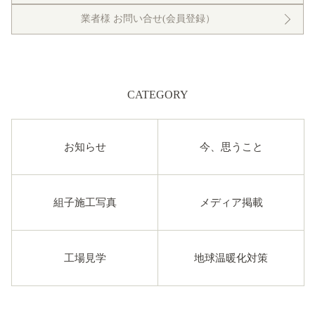
業者様 お問い合せ(会員登録）
CATEGORY
お知らせ
今、思うこと
組子施工写真
メディア掲載
工場見学
地球温暖化対策