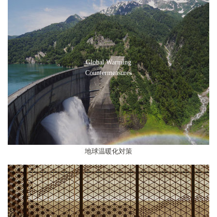
Global Warming
Countermeasures
地球温暖化対策