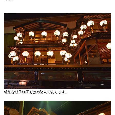
繊細な組子細工もはめ込んであります。