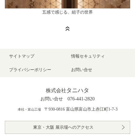
五感で感じる、組子の世界
サイトマップ
情報セキュリティ
プライバシーポリシー
お問い合せ
タニハタ
株式会社
076-441-2820
お問い合せ
〒930-0816 富山県富山市上赤江町1-7-3
本社・富山工場
東京・大阪 展示場へのアクセス