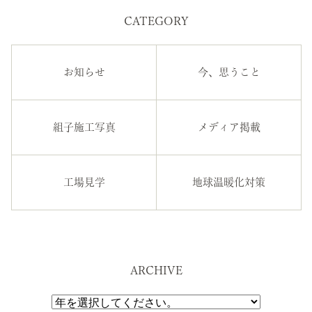
CATEGORY
お知らせ
今、思うこと
組子施工写真
メディア掲載
工場見学
地球温暖化対策
ARCHIVE