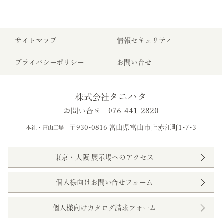
サイトマップ
情報セキュリティ
プライバシーポリシー
お問い合せ
タニハタ
株式会社
076-441-2820
お問い合せ
〒930-0816 富山県富山市上赤江町1-7-3
本社・富山工場
東京・大阪 展示場へのアクセス
個人様向けお問い合せフォーム
個人様向けカタログ請求フォーム