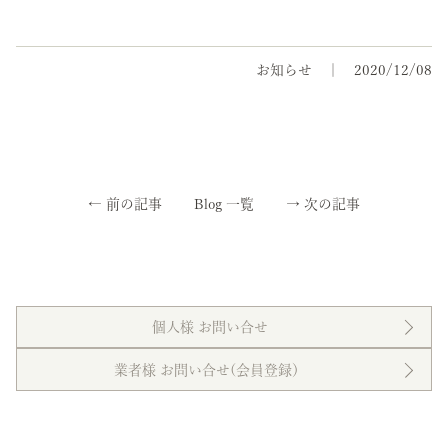
お知らせ
2020/12/08
←
前の記事
Blog 一覧
→
次の記事
個人様 お問い合せ
業者様 お問い合せ(会員登録）