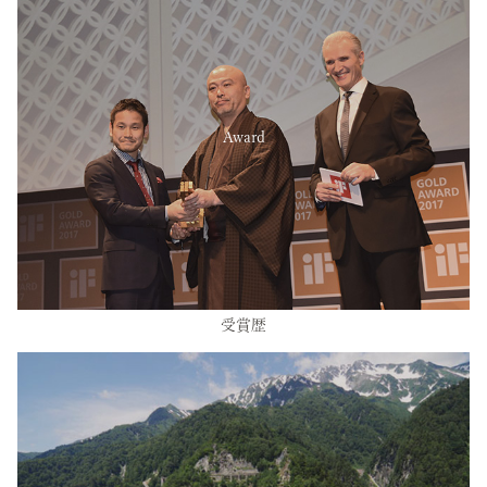
Award
受賞歴