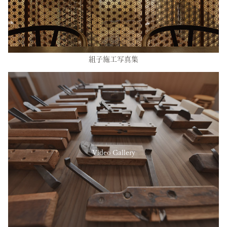
組子施工写真集
Video Gallery