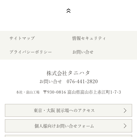
サイトマップ
情報セキュリティ
プライバシーポリシー
お問い合せ
タニハタ
株式会社
076-441-2820
お問い合せ
〒930-0816 富山県富山市上赤江町1-7-3
本社・富山工場
東京・大阪 展示場へのアクセス
個人様向けお問い合せフォーム