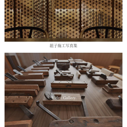
組子施工写真集
Video Gallery