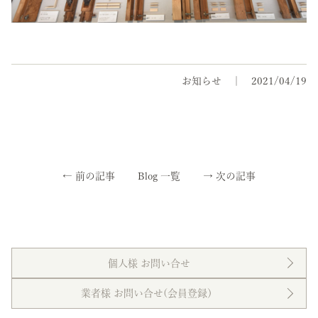
お知らせ
2021/04/19
←
前の記事
Blog 一覧
→
次の記事
個人様 お問い合せ
業者様 お問い合せ(会員登録）