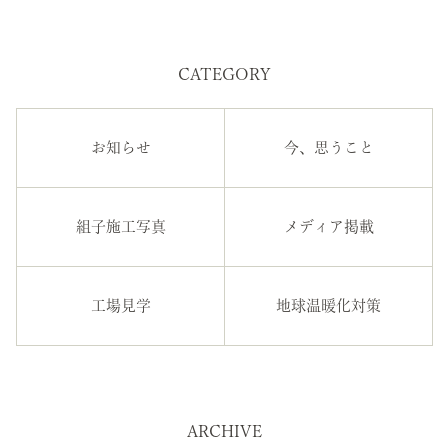
CATEGORY
お知らせ
今、思うこと
組子施工写真
メディア掲載
工場見学
地球温暖化対策
ARCHIVE