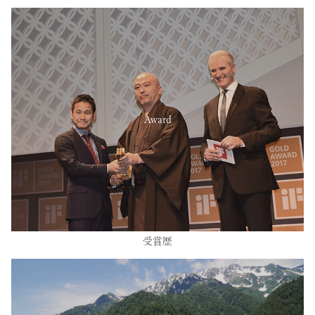
Award
受賞歴