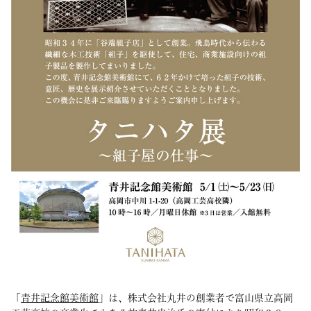
「
青井記念館美術館
」は、株式会社丸井の創業者で富山県立高岡