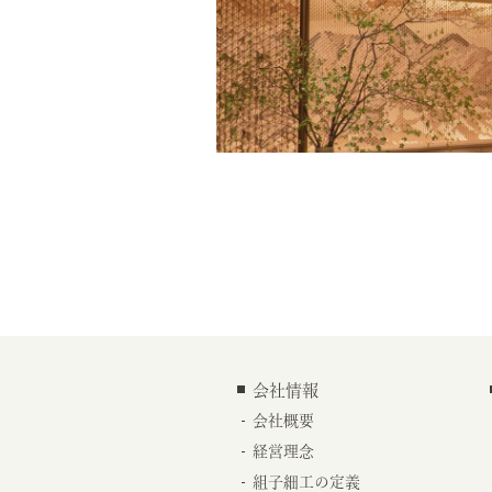
会社情報
会社概要
経営理念
組子細工の定義