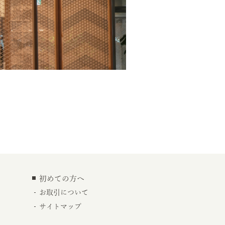
初めての方へ
お取引について
サイトマップ