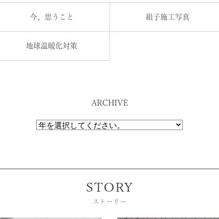
今、思うこと
組子施工写真
地球温暖化対策
ARCHIVE
STORY
ストーリー