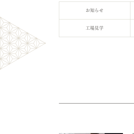
お知らせ
工場見学