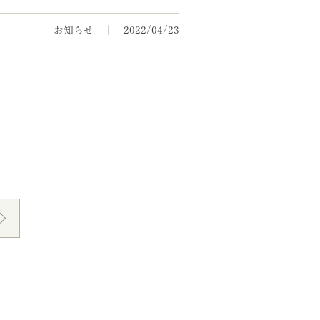
お知らせ
2022/04/23