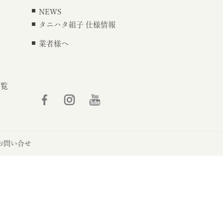
NEWS
タニハタ組子 仕様情報
業者様へ
一覧
お問い合せ