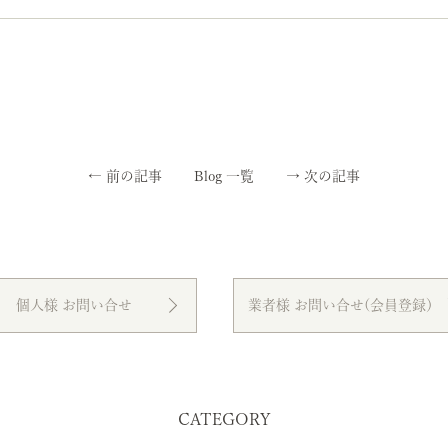
←
前の記事
Blog 一覧
→
次の記事
個人様 お問い合せ
業者様 お問い合せ(会員登録）
CATEGORY