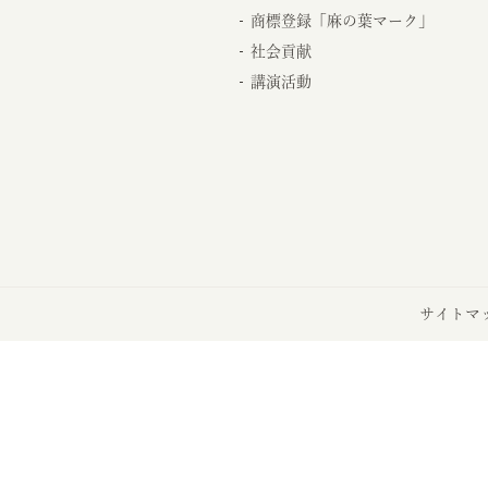
商標登録「麻の葉マーク」
社会貢献
講演活動
サイトマ