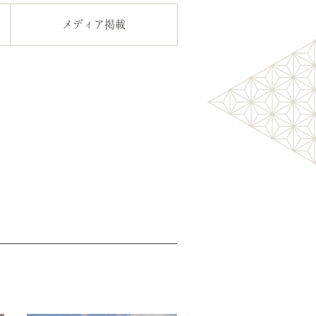
メディア掲載