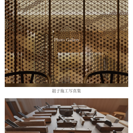
Photo Gallery
組子施工写真集