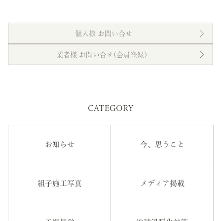
個人様 お問い合せ
業者様 お問い合せ(会員登録）
CATEGORY
お知らせ
今、思うこと
組子施工写真
メディア掲載