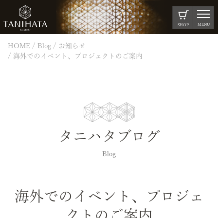
MENU
SHOP
HOME
Blog
お知らせ
海外でのイベント、プロジェクトのご案内
タニハタブログ
Blog
海外でのイベント、プロジェ
クトのご案内