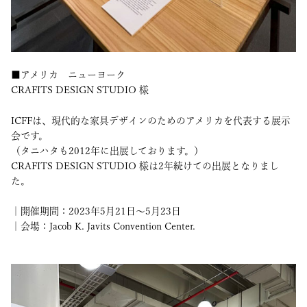
■アメリカ ニューヨーク
CRAFITS DESIGN STUDIO 様
ICFFは、現代的な家具デザインのためのアメリカを代表する展示
会です。
（タニハタも2012年に出展しております。）
CRAFITS DESIGN STUDIO 様は2年続けての出展となりまし
た。
｜開催期間：2023年5月21日〜5月23日
｜会場：Jacob K. Javits Convention Center.