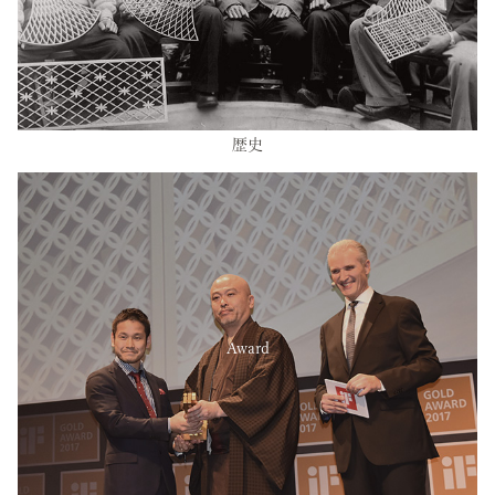
歴史
Award