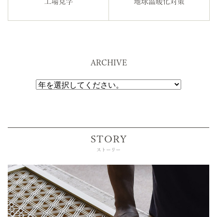
工場見学
地球温暖化対策
ARCHIVE
STORY
ストーリー