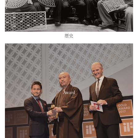
歴史
Award