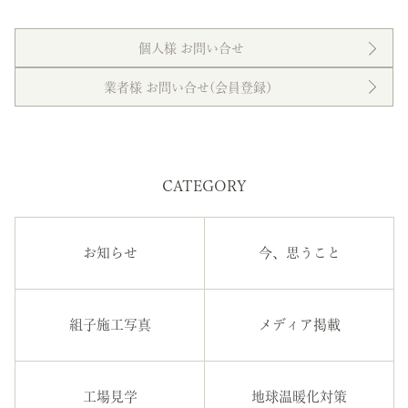
個人様 お問い合せ
業者様 お問い合せ(会員登録）
CATEGORY
お知らせ
今、思うこと
組子施工写真
メディア掲載
工場見学
地球温暖化対策