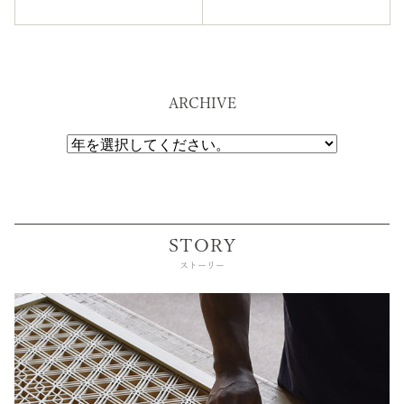
ARCHIVE
STORY
ストーリー