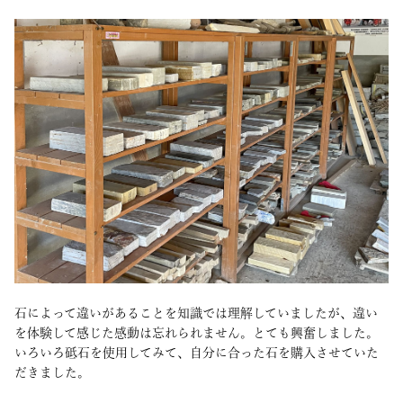
石によって違いがあることを知識では理解していましたが、違い
を体験して感じた感動は忘れられません。とても興奮しました。
いろいろ砥石を使用してみて、自分に合った石を購入させていた
だきました。