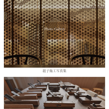
Photo Gallery
組子施工写真集