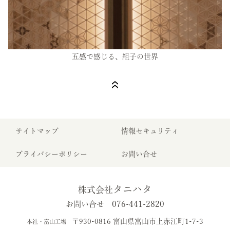
五感で感じる、組子の世界
サイトマップ
情報セキュリティ
プライバシーポリシー
お問い合せ
タニハタ
株式会社
076-441-2820
お問い合せ
〒930-0816 富山県富山市上赤江町1-7-3
本社・富山工場