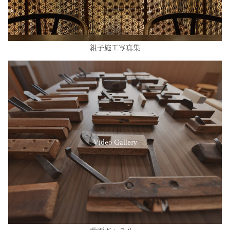
組子施工写真集
Video Gallery