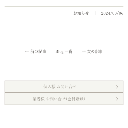
お知らせ
2024/03/06
←
前の記事
Blog 一覧
→
次の記事
個人様 お問い合せ
業者様 お問い合せ(会員登録）