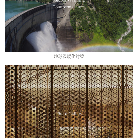
Countermeasures
地球温暖化対策
Photo Gallery