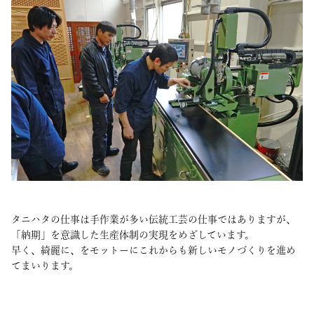
タニハタの仕事は手作業が多い伝統工芸の仕事ではありますが、
「納期」を意識した生産体制の実現をめざしています。
早く、綺麗に、をモットーにこれからも新しいモノづくりを進め
てまいります。