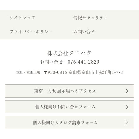
サイトマップ
情報セキュリティ
プライバシーポリシー
お問い合せ
タニハタ
株式会社
076-441-2820
お問い合せ
〒930-0816 富山県富山市上赤江町1-7-3
本社・富山工場
東京・大阪 展示場へのアクセス
個人様向けお問い合せフォーム
個人様向けカタログ請求フォーム