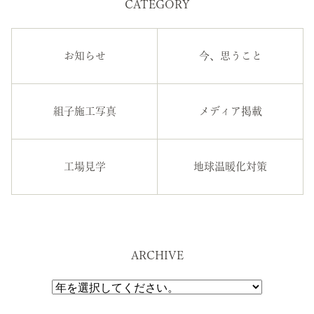
CATEGORY
お知らせ
今、思うこと
組子施工写真
メディア掲載
工場見学
地球温暖化対策
ARCHIVE