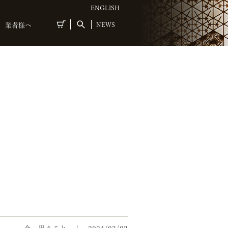
ENGLISH
NEWS
業者様へ