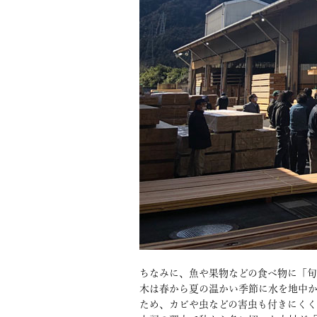
ちなみに、魚や果物などの食べ物に「旬
木は春から夏の温かい季節に水を地中か
ため、カビや虫などの害虫も付きにくく