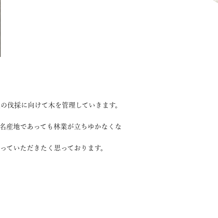
の伐採に向けて木を管理していきます。
名産地であっても林業が立ちゆかなくな
っていただきたく思っております。