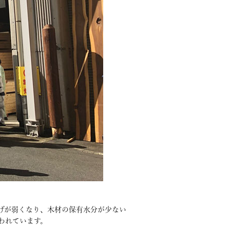
げが弱くなり、木材の保有水分が少ない
われています。