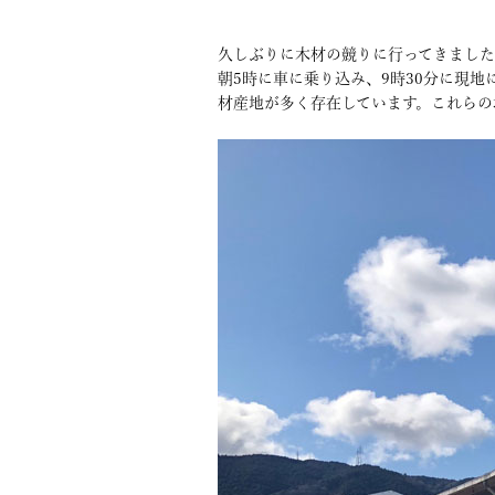
久しぶりに木材の競りに行ってきまし
朝5時に車に乗り込み、9時30分に現
材産地が多く存在しています。これらの