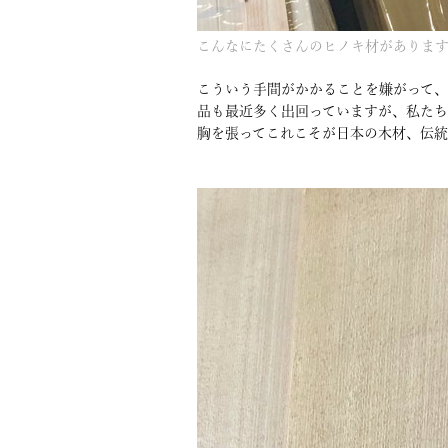
こんなにたくさんのヒノキ材があります
こういう手間がかかることを嫌がって
品も最近多く出回っていますが、私たち
胸を張ってこれこそが日本の木材、伝統