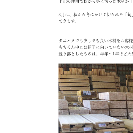
上記の理由で秋から冬に切った木材が「
3月は、秋から冬にかけて切られた「旬
てきます。
タニハタでも少しでも良い木材をお客様
もちろん中には組子に向いていない木材
競り落としたものは、半年～1年ほど天