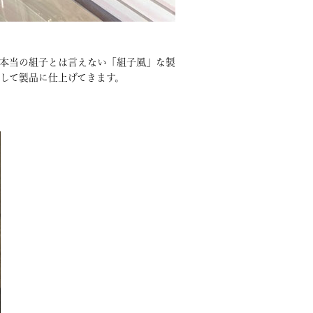
本当の組子とは言えない「組子風」な製
して製品に仕上げてきます。