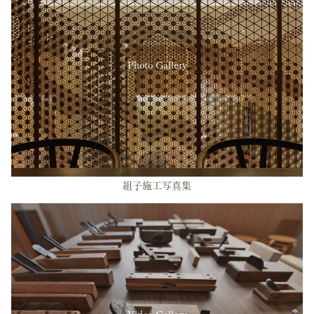
Photo Gallery
組子施工写真集