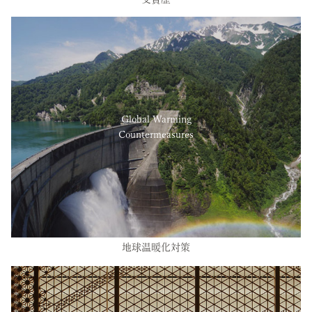
Global Warming
Countermeasures
地球温暖化対策