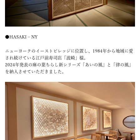
●HASAKI – NY
ニューヨークのイーストビレッジに位置し、1984年から地域に愛
され続けている江戸前寿司店「波崎」様。
2024年発表の麻の葉ちらし新シリーズ「あいの風」と「律の風」
を納入させていただきました。