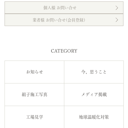
個人様 お問い合せ
業者様 お問い合せ(会員登録）
CATEGORY
お知らせ
今、思うこと
組子施工写真
メディア掲載
工場見学
地球温暖化対策