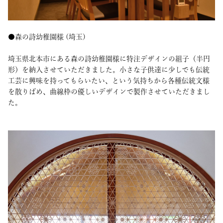
●森の詩幼稚園様 (埼玉)
埼玉県北本市にある森の詩幼稚園様に特注デザインの組子（半円
形）を納入させていただきました。小さな子供達に少しでも伝統
工芸に興味を持ってもらいたい、という気持ちから各種伝統文様
を散りばめ、曲線枠の優しいデザインで製作させていただきまし
た。