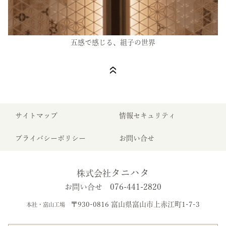
五感で感じる、組子の世界
サイトマップ
情報セキュリティ
プライバシーポリシー
お問い合せ
タニハタ
株式会社
076-441-2820
お問い合せ
〒930-0816 富山県富山市上赤江町1-7-3
本社・富山工場