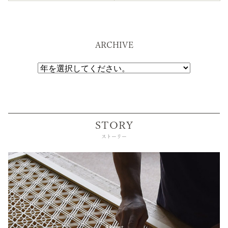
ARCHIVE
STORY
ストーリー
About