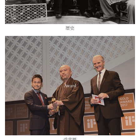
歴史
Award
受賞歴