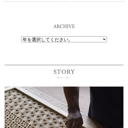
ARCHIVE
STORY
ストーリー