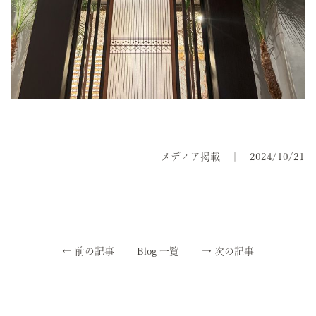
メディア掲載
2024/10/21
←
前の記事
Blog 一覧
→
次の記事