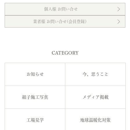
個人様 お問い合せ
業者様 お問い合せ(会員登録）
CATEGORY
お知らせ
今、思うこと
組子施工写真
メディア掲載
工場見学
地球温暖化対策