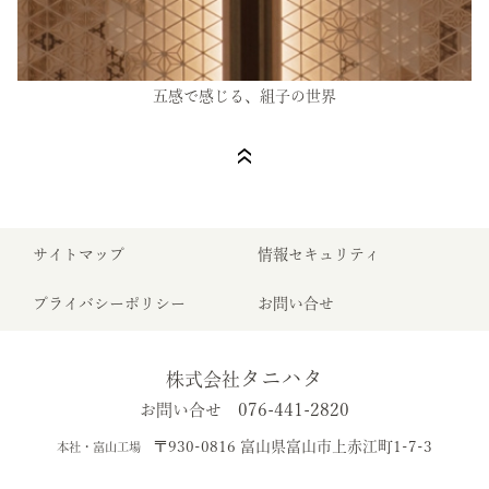
五感で感じる、組子の世界
サイトマップ
情報セキュリティ
プライバシーポリシー
お問い合せ
タニハタ
株式会社
076-441-2820
お問い合せ
〒930-0816 富山県富山市上赤江町1-7-3
本社・富山工場