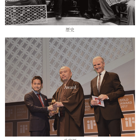
歴史
Award