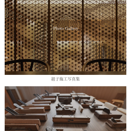
Photo Gallery
組子施工写真集