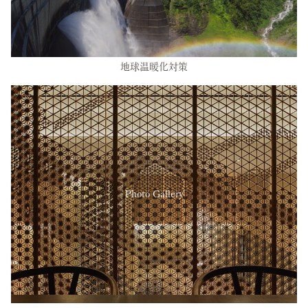
地球温暖化対策
Photo Gallery