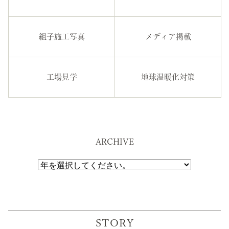
組子施工写真
メディア掲載
工場見学
地球温暖化対策
ARCHIVE
STORY