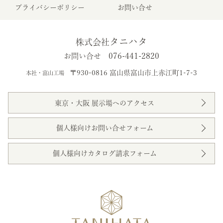
プライバシーポリシー
お問い合せ
タニハタ
株式会社
076-441-2820
お問い合せ
〒930-0816 富山県富山市上赤江町1-7-3
本社・富山工場
東京・大阪 展示場へのアクセス
個人様向けお問い合せフォーム
個人様向けカタログ請求フォーム