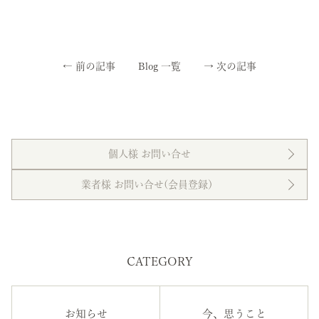
←
前の記事
Blog 一覧
→
次の記事
個人様 お問い合せ
業者様 お問い合せ(会員登録）
CATEGORY
お知らせ
今、思うこと