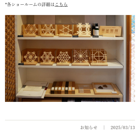
*各ショールームの詳細は
こちら
お知らせ
2025/03/13