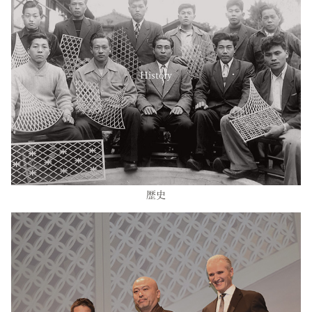
History
歴史