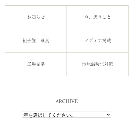
お知らせ
今、思うこと
組子施工写真
メディア掲載
工場見学
地球温暖化対策
ARCHIVE