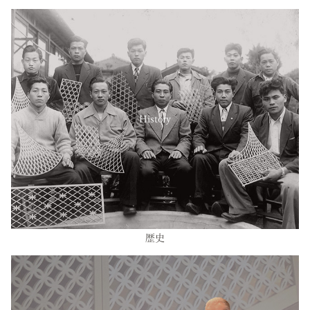
History
歴史