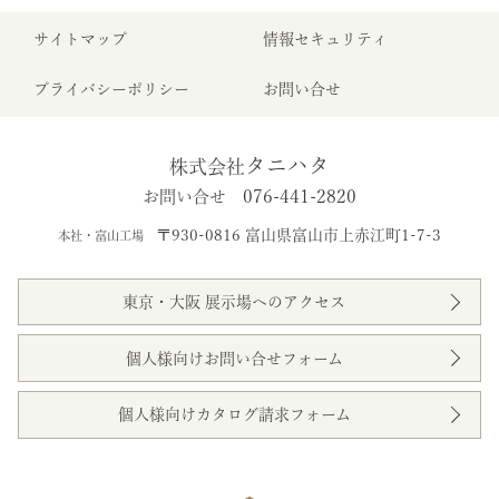
サイトマップ
情報セキュリティ
プライバシーポリシー
お問い合せ
タニハタ
株式会社
076-441-2820
お問い合せ
〒930-0816 富山県富山市上赤江町1-7-3
本社・富山工場
東京・大阪 展示場へのアクセス
個人様向けお問い合せフォーム
個人様向けカタログ請求フォーム