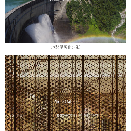
地球温暖化対策
Photo Gallery