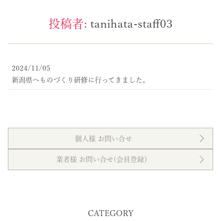
投稿者:
tanihata-staff03
2024/11/05
新潟県へものづくり研修に行ってきました。
個人様 お問い合せ
業者様 お問い合せ(会員登録）
CATEGORY