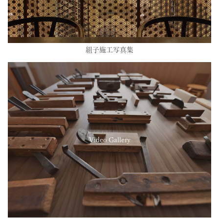
組子施工写真集
Video Gallery