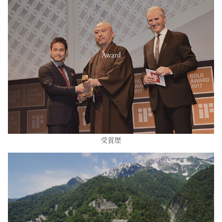
Award
受賞歴