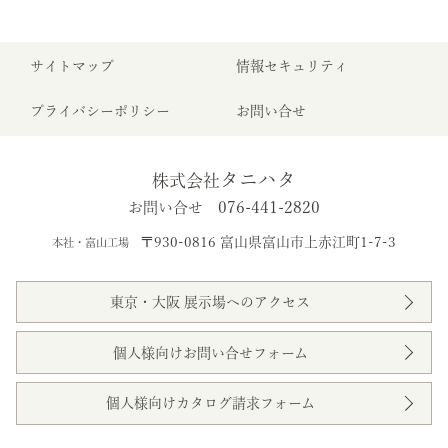
サイトマップ
情報セキュリティ
プライバシーポリシー
お問い合せ
タニハタ
株式会社
076-441-2820
お問い合せ
〒930-0816 富山県富山市上赤江町1-7-3
本社・富山工場
東京・大阪 展示場へのアクセス
個人様向けお問い合せフォーム
個人様向けカタログ請求フォーム