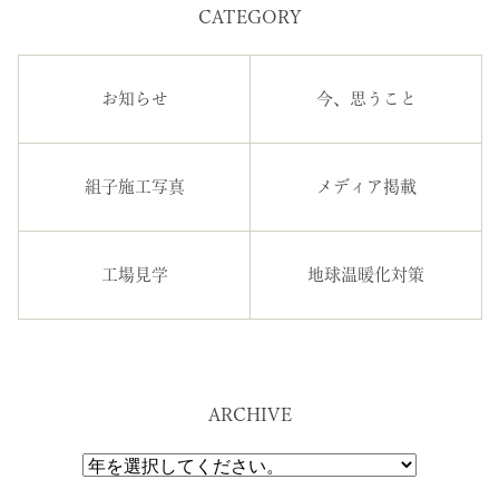
CATEGORY
お知らせ
今、思うこと
組子施工写真
メディア掲載
工場見学
地球温暖化対策
ARCHIVE