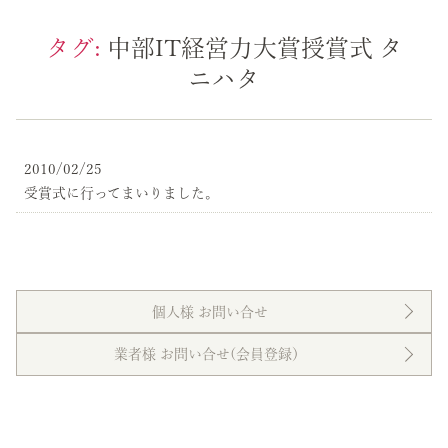
タグ:
中部IT経営力大賞授賞式 タ
ニハタ
2010/02/25
受賞式に行ってまいりました。
個人様 お問い合せ
業者様 お問い合せ(会員登録）