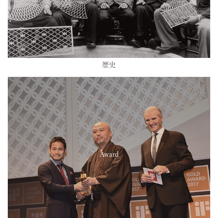
歴史
Award