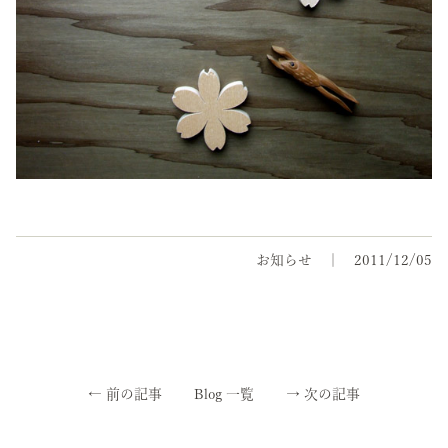
お知らせ
2011/12/05
←
前の記事
Blog 一覧
→
次の記事