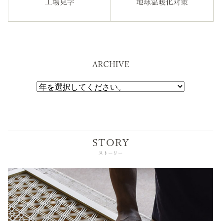
工場見学
地球温暖化対策
ARCHIVE
STORY
ストーリー