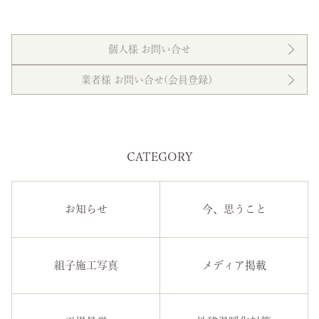
個人様 お問い合せ
業者様 お問い合せ(会員登録）
CATEGORY
お知らせ
今、思うこと
組子施工写真
メディア掲載