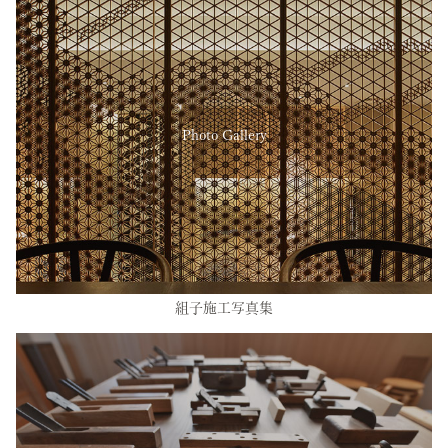
Photo Gallery
組子施工写真集