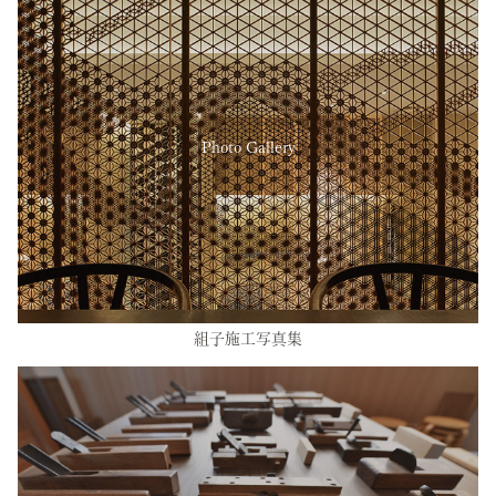
Photo Gallery
組子施工写真集