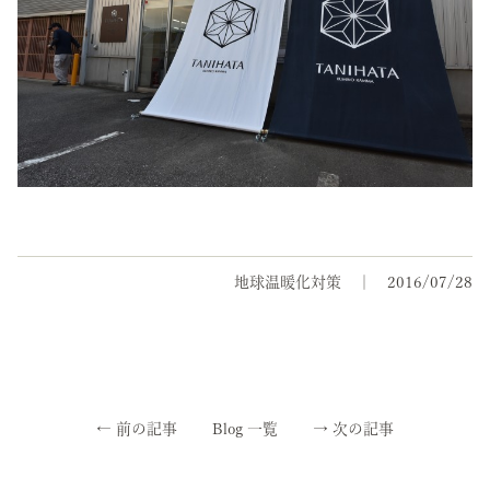
地球温暖化対策
2016/07/28
←
前の記事
Blog 一覧
→
次の記事