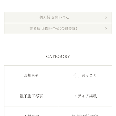
個人様 お問い合せ
業者様 お問い合せ(会員登録）
CATEGORY
お知らせ
今、思うこと
組子施工写真
メディア掲載