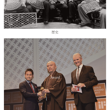
歴史
Award