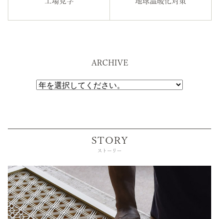
工場見学
地球温暖化対策
ARCHIVE
STORY
ストーリー