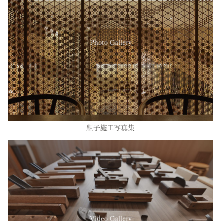
Photo Gallery
組子施工写真集
Video Gallery