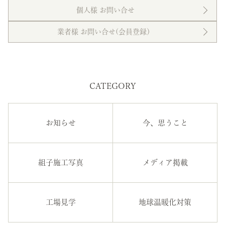
個人様 お問い合せ
業者様 お問い合せ(会員登録）
CATEGORY
お知らせ
今、思うこと
組子施工写真
メディア掲載
工場見学
地球温暖化対策