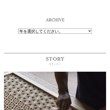
ARCHIVE
STORY
ストーリー
About