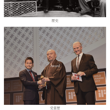
歴史
Award
受賞歴