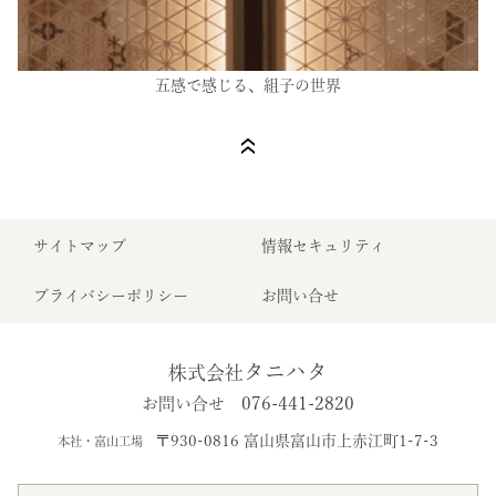
五感で感じる、組子の世界
サイトマップ
情報セキュリティ
プライバシーポリシー
お問い合せ
タニハタ
株式会社
076-441-2820
お問い合せ
〒930-0816 富山県富山市上赤江町1-7-3
本社・富山工場