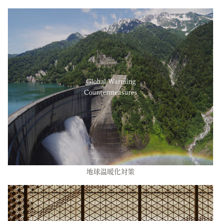
Global Warming
Countermeasures
地球温暖化対策