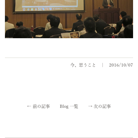
今、思うこと
2016/10/07
←
前の記事
Blog 一覧
→
次の記事