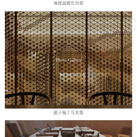
地球温暖化対策
Photo Gallery
組子施工写真集