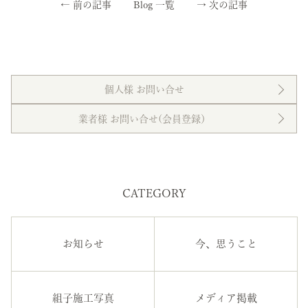
←
前の記事
Blog 一覧
→
次の記事
個人様 お問い合せ
業者様 お問い合せ(会員登録）
CATEGORY
お知らせ
今、思うこと
組子施工写真
メディア掲載