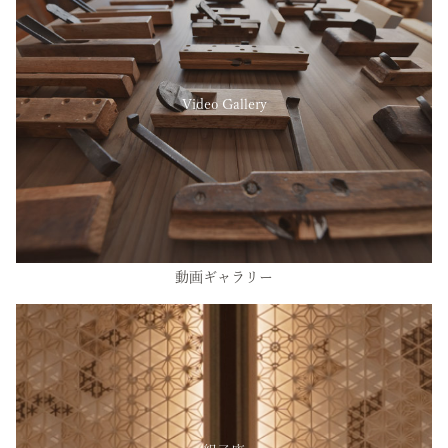
Video Gallery
動画ギャラリー