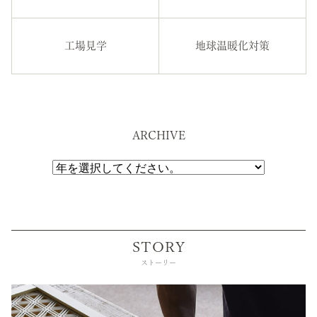
工場見学
地球温暖化対策
ARCHIVE
STORY
ストーリー