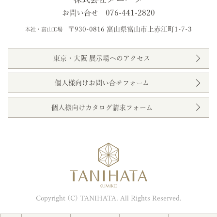
076-441-2820
お問い合せ
〒930-0816 富山県富山市上赤江町1-7-3
本社・富山工場
東京・大阪 展示場へのアクセス
個人様向けお問い合せフォーム
個人様向けカタログ請求フォーム
Copyright (C) TANIHATA. All Rights Reserved.