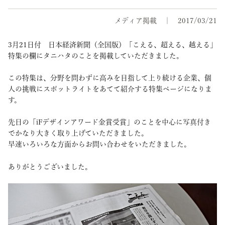
メディア掲載
2017/03/21
3月21日付 日本経済新聞（全国版）「こえる、超える、越える」
特集の欄
にタニハタのことを掲載していただきました。
この特集は、分野を問わずに高みを目指して上り続ける企業、個
人の挑戦にスポットライトをあてて紹介する特集ページになりま
す。
先日の「iFデザインアワード金賞受賞」のことを中心に写真付き
でかなり大きく取り上げていただきました。
早速いろいろな方面からお問い合わせをいただきました。
ありがとうございました。