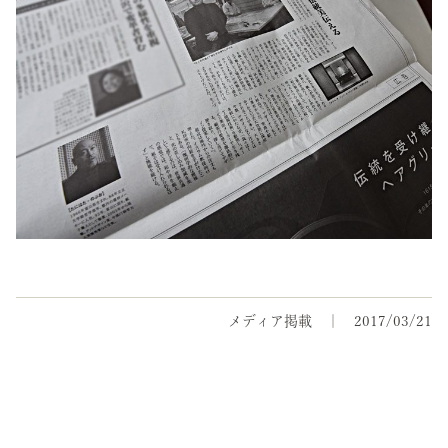
メディア掲載
2017/03/21