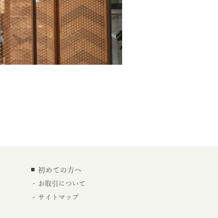
初めての方へ
お取引について
サイトマップ