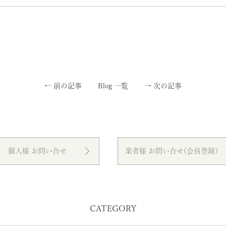
←
前の記事
Blog 一覧
→
次の記事
個人様 お問い合せ
業者様 お問い合せ(会員登録）
CATEGORY