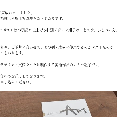
グ完成いたしました。
掲載した施工写真集となっております。
合わせて1 枚の製品に仕上げる特別デザイン組子のことです。ひとつの
の好み、ご予算に合わせて、どの柄・木材を使用するのがベストなのか
てまいります。
デザイン・文様をもとに製作する美術作品のような組子です。
無料でお送りしております。
お申し込みください。