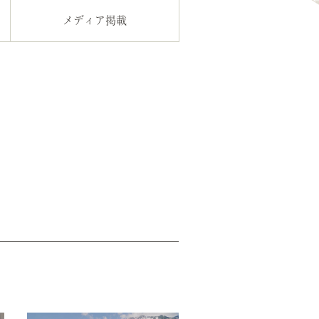
メディア掲載