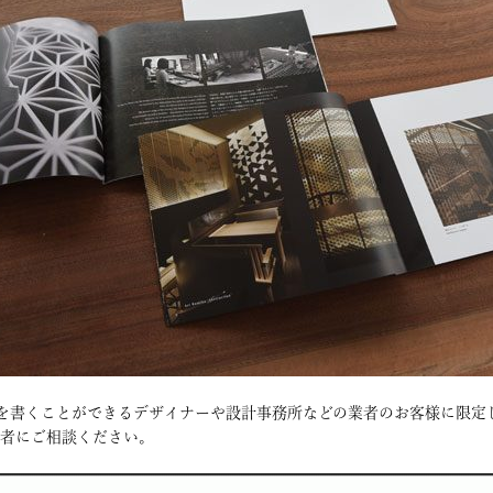
）を書くことができるデザイナーや設計事務所などの業者のお客様に限定
業者にご相談ください。