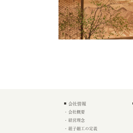
会社情報
会社概要
経営理念
組子細工の定義