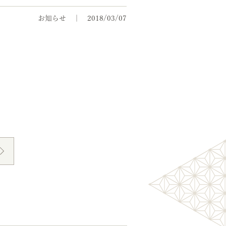
お知らせ
2018/03/07