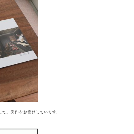
して、製作をお受けしています。