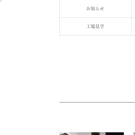
お知らせ
工場見学