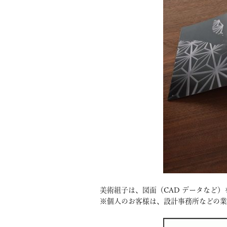
美術組子は、図面（CAD データなど
※個人のお客様は、設計事務所などの