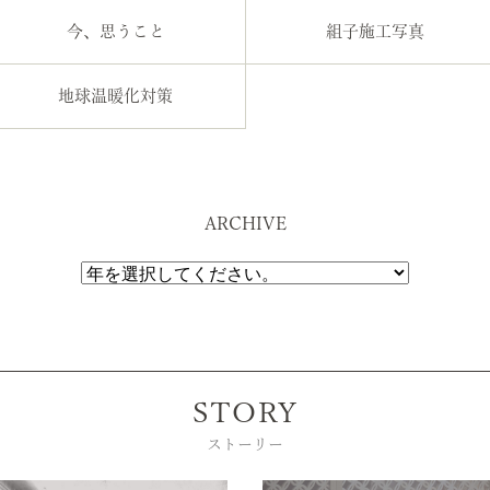
今、思うこと
組子施工写真
地球温暖化対策
ARCHIVE
STORY
ストーリー