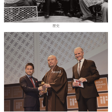
歴史
Award