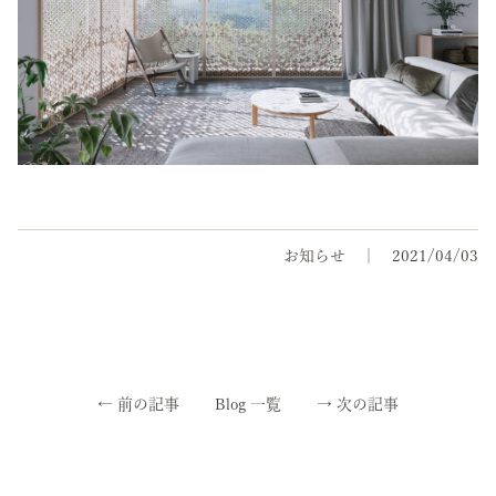
お知らせ
2021/04/03
←
前の記事
Blog 一覧
→
次の記事