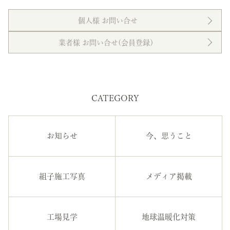
個人様 お問い合せ
業者様 お問い合せ(会員登録）
CATEGORY
お知らせ
今、思うこと
組子施工写真
メディア掲載
工場見学
地球温暖化対策