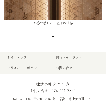
五感で感じる、組子の世界
サイトマップ
情報セキュリティ
プライバシーポリシー
お問い合せ
タニハタ
株式会社
076-441-2820
お問い合せ
〒930-0816 富山県富山市上赤江町1-7-3
本社・富山工場