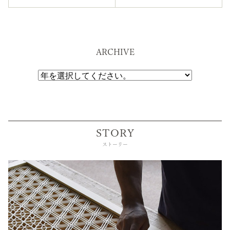
ARCHIVE
STORY
ストーリー