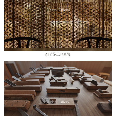
Photo Gallery
組子施工写真集
Video Gallery