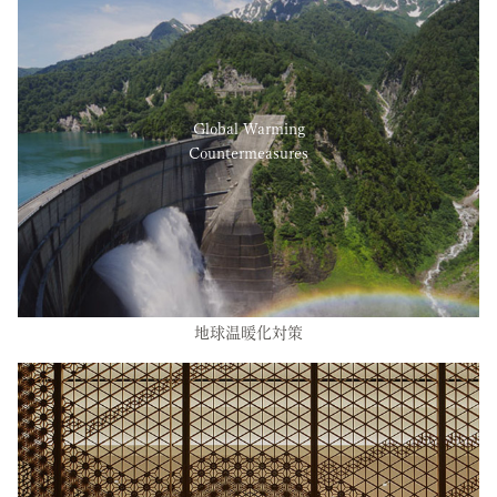
Global Warming
Countermeasures
地球温暖化対策