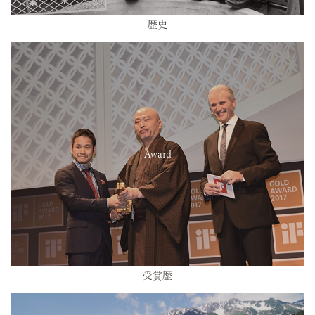
歴史
Award
受賞歴