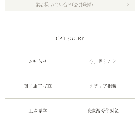
業者様 お問い合せ(会員登録）
CATEGORY
お知らせ
今、思うこと
組子施工写真
メディア掲載
工場見学
地球温暖化対策