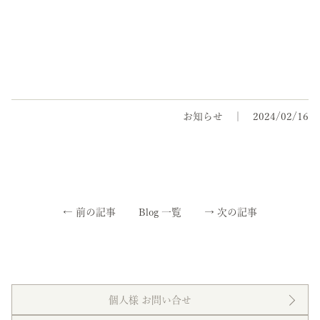
お知らせ
2024/02/16
←
前の記事
Blog 一覧
→
次の記事
個人様 お問い合せ