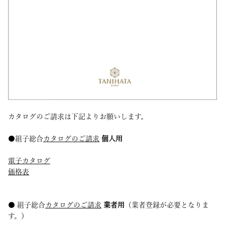
カタログのご請求は下記よりお願いします。
●組子総合
カタログのご請求
個人用
電子カタログ
価格表
● 組子総合
カタログのご請求
業者用
（業者登録が必要となりま
す。）