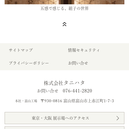
五感で感じる、組子の世界
サイトマップ
情報セキュリティ
プライバシーポリシー
お問い合せ
タニハタ
株式会社
076-441-2820
お問い合せ
〒930-0816 富山県富山市上赤江町1-7-3
本社・富山工場
東京・大阪 展示場へのアクセス