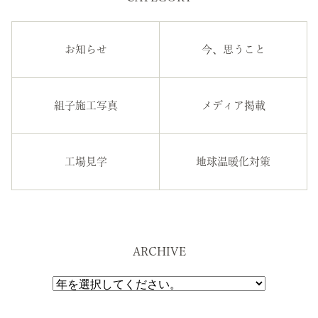
お知らせ
今、思うこと
組子施工写真
メディア掲載
工場見学
地球温暖化対策
ARCHIVE