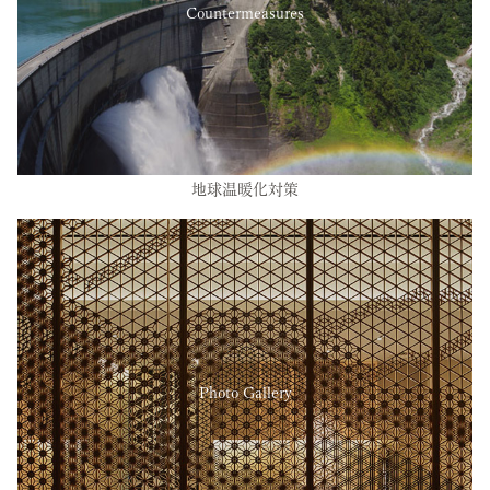
Countermeasures
地球温暖化対策
Photo Gallery