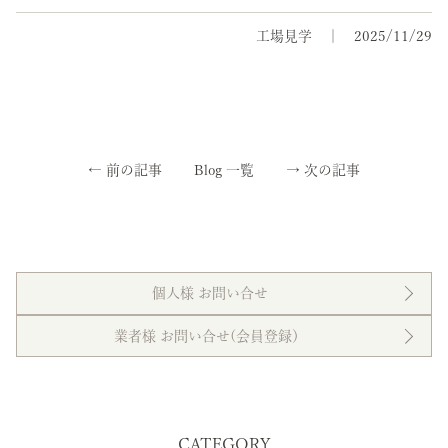
工場見学
2025/11/29
←
前の記事
Blog 一覧
→
次の記事
個人様 お問い合せ
業者様 お問い合せ(会員登録）
CATEGORY