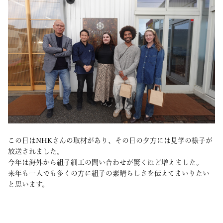
この日はNHKさんの取材があり、その日の夕方には見学の様子が
放送されました。
今年は海外から組子細工の問い合わせが驚くほど増えました。
来年も一人でも多くの方に組子の素晴らしさを伝えてまいりたい
と思います。