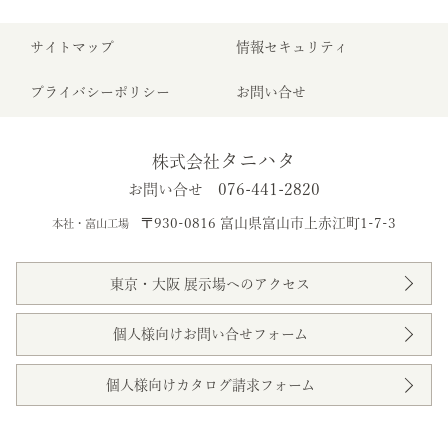
サイトマップ
情報セキュリティ
プライバシーポリシー
お問い合せ
タニハタ
株式会社
076-441-2820
お問い合せ
〒930-0816 富山県富山市上赤江町1-7-3
本社・富山工場
東京・大阪 展示場へのアクセス
個人様向けお問い合せフォーム
個人様向けカタログ請求フォーム