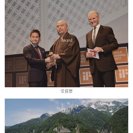
Award
受賞歴