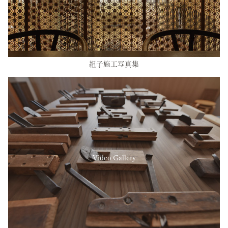
組子施工写真集
Video Gallery