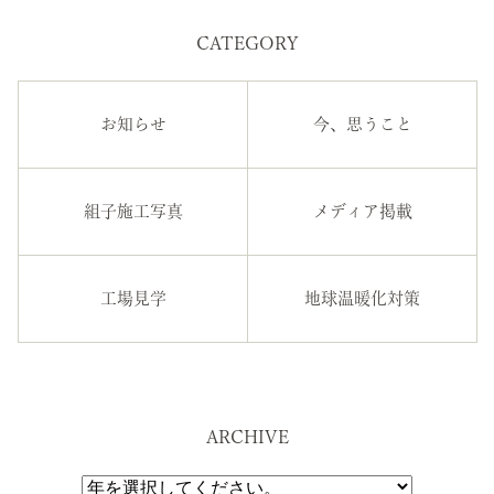
CATEGORY
お知らせ
今、思うこと
組子施工写真
メディア掲載
工場見学
地球温暖化対策
ARCHIVE