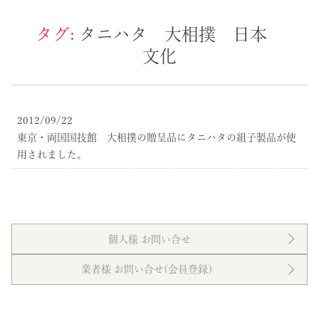
タグ:
タニハタ 大相撲 日本
文化
2012/09/22
東京・両国国技館 大相撲の贈呈品にタニハタの組子製品が使
用されました。
個人様 お問い合せ
業者様 お問い合せ(会員登録）