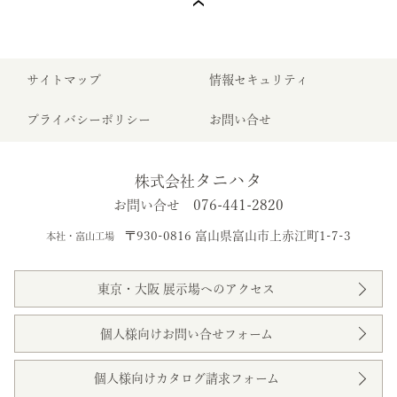
サイトマップ
情報セキュリティ
プライバシーポリシー
お問い合せ
タニハタ
株式会社
076-441-2820
お問い合せ
〒930-0816 富山県富山市上赤江町1-7-3
本社・富山工場
東京・大阪 展示場へのアクセス
個人様向けお問い合せフォーム
個人様向けカタログ請求フォーム