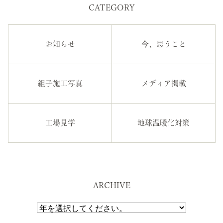
CATEGORY
お知らせ
今、思うこと
組子施工写真
メディア掲載
工場見学
地球温暖化対策
ARCHIVE