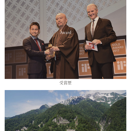
Award
受賞歴