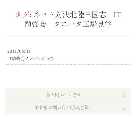
タグ:
ネット対決北陸三国志 IT
勉強会 タニハタ工場見学
2011/06/11
IT勉強会メンバーが来社
個人様 お問い合せ
業者様 お問い合せ(会員登録）