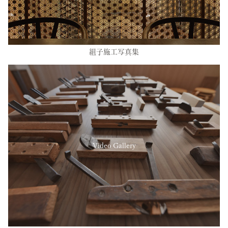
組子施工写真集
Video Gallery