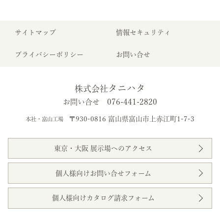
サイトマップ
情報セキュリティ
プライバシーポリシー
お問い合せ
タニハタ
株式会社
076-441-2820
お問い合せ
〒930-0816 富山県富山市上赤江町1-7-3
本社・富山工場
東京・大阪 展示場へのアクセス
個人様向けお問い合せフォーム
個人様向けカタログ請求フォーム