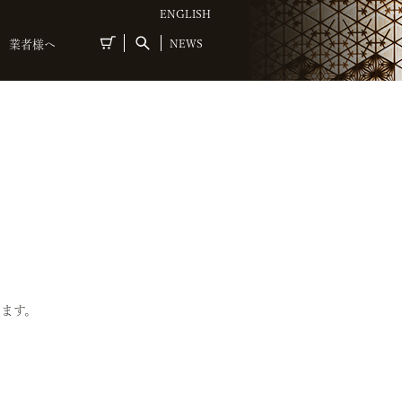
ENGLISH
NEWS
業者様へ
ます。