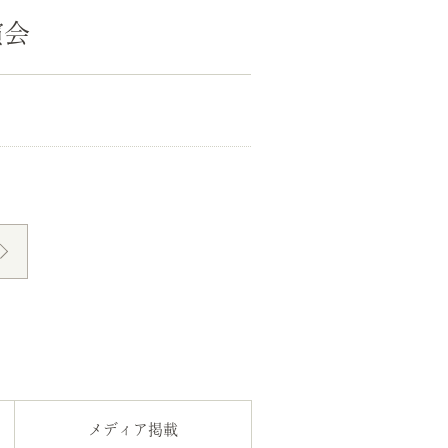
演会
メディア掲載