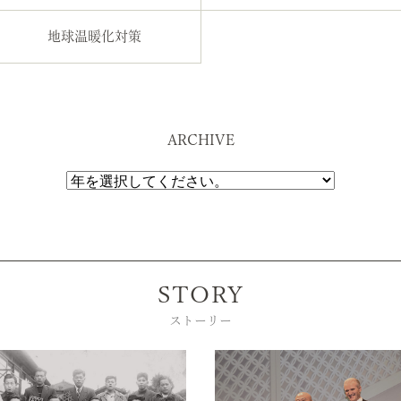
地球温暖化対策
ARCHIVE
STORY
ストーリー