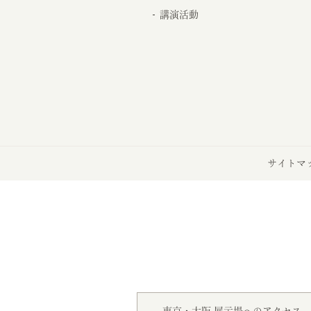
講演活動
サイトマ