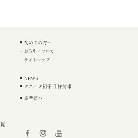
初めての方へ
お取引について
サイトマップ
NEWS
タニハタ組子 仕様情報
業者様へ
一覧