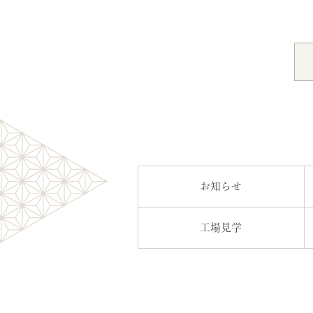
お知らせ
工場見学