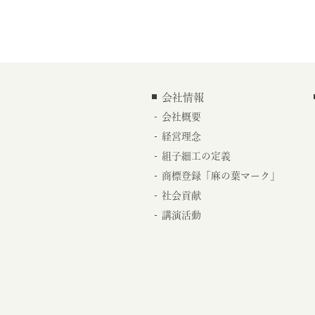
会社情報
会社概要
経営理念
組子細工の定義
商標登録「麻の葉マーク」
社会貢献
講演活動