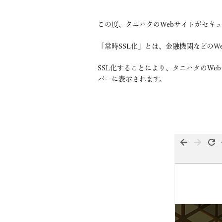
この度、タニハタのWebサイトがセキュ
「常時SSL化」とは、金融機関などのW
SSL化することにより、タニハタのW
バーに表示されます。