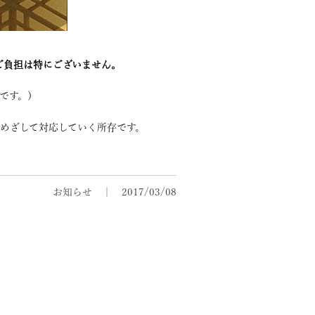
ご負担は特にございません。
構です。）
をめざして対応していく所存です。
お知らせ
2017/03/08