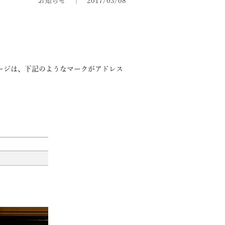
お知らせ
2017/03/08
。
ページは、下記のようなマークがアドレス