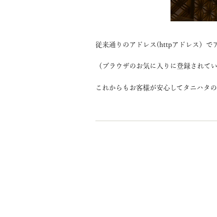
従来通りのアドレス(httpアドレス）で
（ブラウザのお気に入りに登録されている方は、
これからもお客様が安心してタニハタの