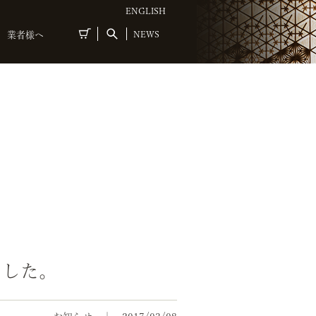
ENGLISH
NEWS
業者様へ
ました。