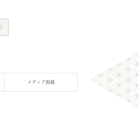
メディア掲載