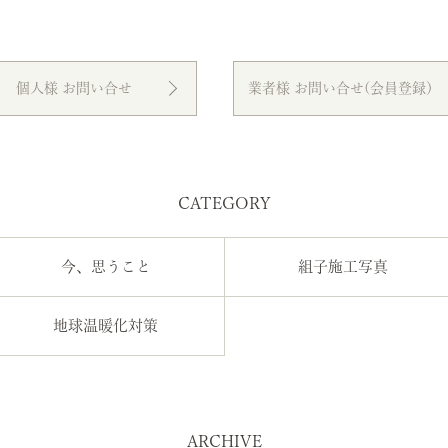
個人様 お問い合せ
業者様 お問い合せ(会員登録）
CATEGORY
今、思うこと
組子施工写真
地球温暖化対策
ARCHIVE