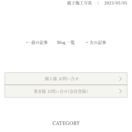
組子施工写真
2023/05/05
←
前の記事
Blog 一覧
→
次の記事
個人様 お問い合せ
業者様 お問い合せ(会員登録）
CATEGORY