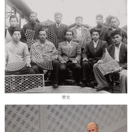
History
歴史