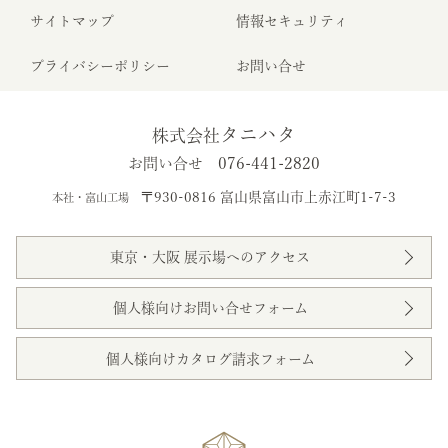
サイトマップ
情報セキュリティ
プライバシーポリシー
お問い合せ
タニハタ
株式会社
076-441-2820
お問い合せ
〒930-0816 富山県富山市上赤江町1-7-3
本社・富山工場
東京・大阪 展示場へのアクセス
個人様向けお問い合せフォーム
個人様向けカタログ請求フォーム