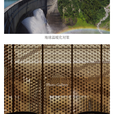
地球温暖化対策
Photo Gallery