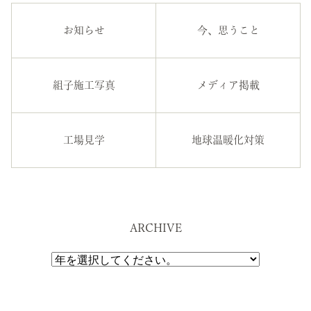
お知らせ
今、思うこと
組子施工写真
メディア掲載
工場見学
地球温暖化対策
ARCHIVE