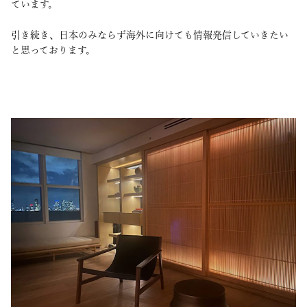
ています。
引き続き、日本のみならず海外に向けても情報発信していきたい
と思っております。