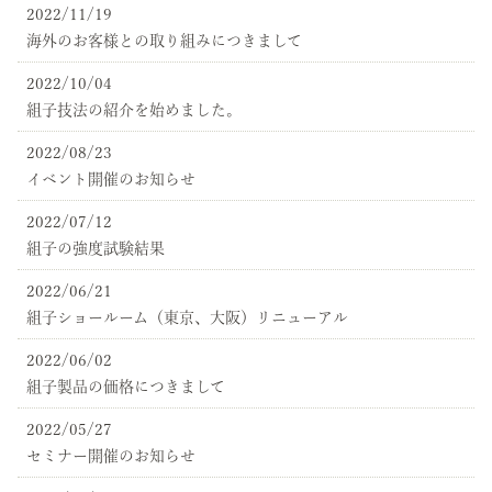
2022/11/19
海外のお客様との取り組みにつきまして
2022/10/04
組子技法の紹介を始めました。
2022/08/23
イベント開催のお知らせ
2022/07/12
組子の強度試験結果
2022/06/21
組子ショールーム（東京、大阪）リニューアル
2022/06/02
組子製品の価格につきまして
2022/05/27
セミナー開催のお知らせ