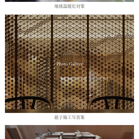
地球温暖化対策
Photo Gallery
組子施工写真集