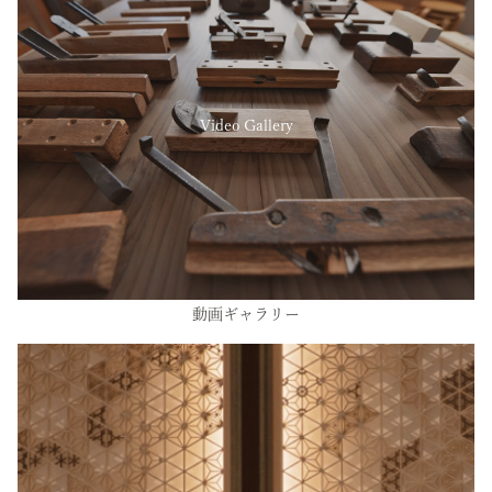
Video Gallery
動画ギャラリー