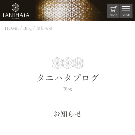
MENU
SHOP
HOME
Blog
お知らせ
タニハタブログ
Blog
お知らせ