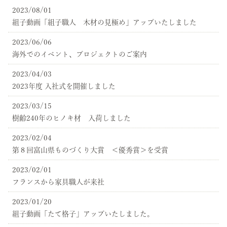
2023/08/01
組子動画「組子職人 木材の見極め」アップいたしました
2023/06/06
海外でのイベント、プロジェクトのご案内
2023/04/03
2023年度 入社式を開催しました
2023/03/15
樹齢240年のヒノキ材 入荷しました
2023/02/04
第８回富山県ものづくり大賞 ＜優秀賞＞を受賞
2023/02/01
フランスから家具職人が来社
2023/01/20
組子動画「たて格子」アップいたしました。