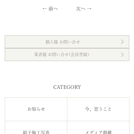
←
前へ
次へ
→
個人様 お問い合せ
業者様 お問い合せ(会員登録）
CATEGORY
お知らせ
今、思うこと
組子施工写真
メディア掲載