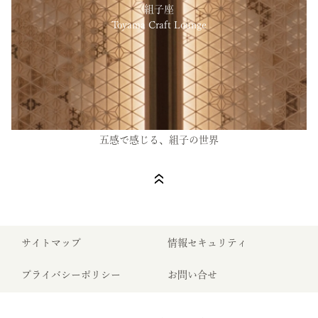
組子座
Toyama Craft Lounge
五感で感じる、組子の世界
サイトマップ
情報セキュリティ
プライバシーポリシー
お問い合せ