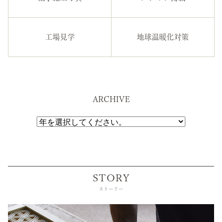
工場見学
地球温暖化対策
ARCHIVE
STORY
ストーリー