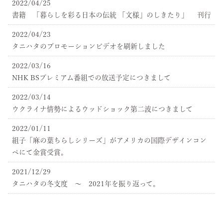
2022/04/25
書籍 「暮らしを彩る日本の伝統 「文様」のしきたり」 刊行
2022/04/23
タニハタのプロモーションビデオを刷新しました
2022/03/16
NHK BSプレミアム番組での放送予定につきまして
2022/03/14
ウクライナ情勢によるウッドショック第二波につきまして
2022/01/11
組子「麻の葉ちらしシリーズ」がアメリカの国際デザインコン
ペにて金賞受賞。
2021/12/29
タニハタの冬支度 ～ 2021年を振り返って。