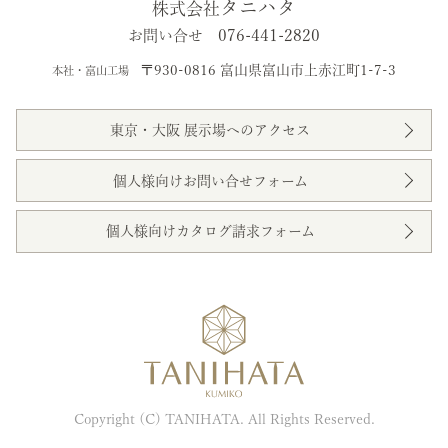
タニハタ
株式会社
076-441-2820
お問い合せ
〒930-0816 富山県富山市上赤江町1-7-3
本社・富山工場
東京・大阪 展示場へのアクセス
個人様向けお問い合せフォーム
個人様向けカタログ請求フォーム
Copyright (C) TANIHATA. All Rights Reserved.